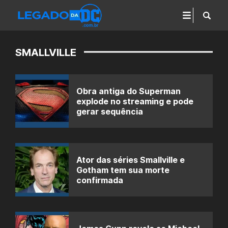
SMALLVILLE
Obra antiga do Superman
explode no streaming e pode
gerar sequência
Ator das séries Smallville e
Gotham tem sua morte
confirmada