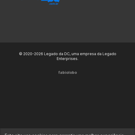
© 2020-2026 Legado da DC, uma empresa da Legado
Enterprises.
fabiolobo