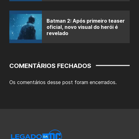
Batman 2: Após primeiro teaser
oficial, novo visual do herói é
revelado
COMENTÁRIOS FECHADOS
Os comentários desse post foram encerrados.