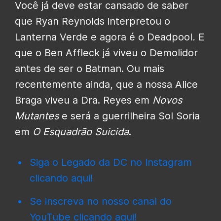
Você já deve estar cansado de saber
que Ryan Reynolds interpretou o
Lanterna Verde e agora é o Deadpool
.
E
que o Ben Affleck já viveu o Demolidor
antes de ser o Batman. Ou mais
recentemente ainda, que a nossa Alice
Braga viveu a Dra. Reyes em
Novos
Mutantes
e será a guerrilheira Sol Soria
em
O Esquadrão Suicida
.
Siga o Legado da DC no Instagram
clicando aqui!
Se inscreva no nosso canal do
YouTube clicando aqui!