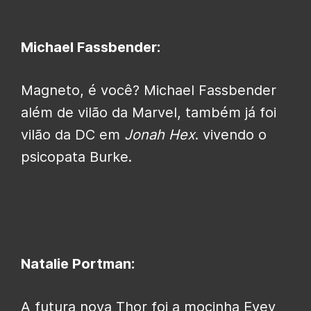
Michael Fassbender:
Magneto, é você? Michael Fassbender
além de vilão da Marvel, também já foi
vilão da DC em
Jonah Hex
. vivendo o
psicopata Burke.
Natalie Portman:
A futura nova Thor foi a mocinha Evey