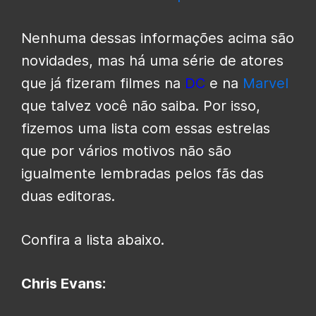
Nenhuma dessas informações acima são
novidades, mas há uma série de atores
que já fizeram filmes na
DC
e na
Marvel
que talvez você não saiba. Por isso,
fizemos uma lista com essas estrelas
que por vários motivos não são
igualmente lembradas pelos fãs das
duas editoras.
Confira a lista abaixo.
Chris Evans: