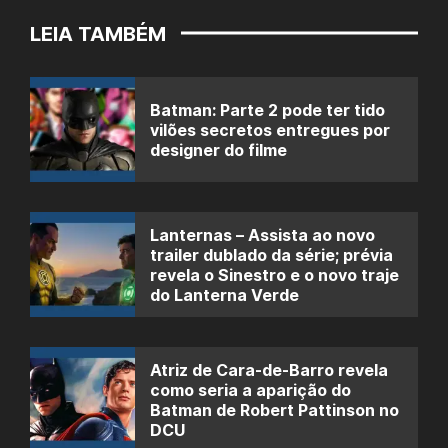
LEIA TAMBÉM
Batman: Parte 2 pode ter tido
vilões secretos entregues por
designer do filme
Lanternas – Assista ao novo
trailer dublado da série; prévia
revela o Sinestro e o novo traje
do Lanterna Verde
Atriz de Cara-de-Barro revela
como seria a aparição do
Batman de Robert Pattinson no
DCU