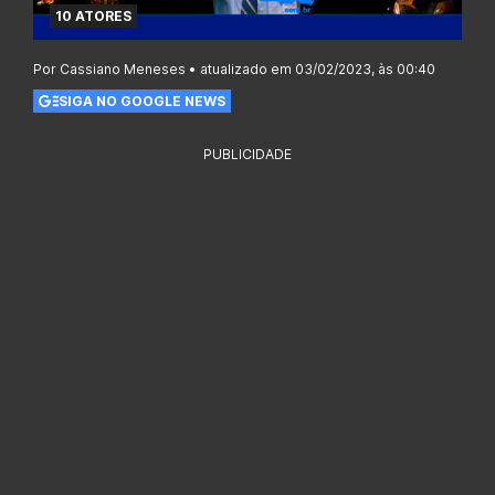
10 ATORES
Por Cassiano Meneses • atualizado em 03/02/2023, às 00:40
SIGA NO GOOGLE NEWS
PUBLICIDADE