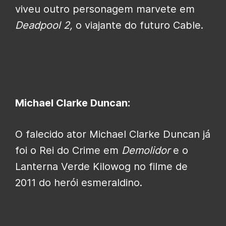
viveu outro personagem marvete em
Deadpool 2,
o viajante do futuro Cable.
Michael Clarke Duncan:
O falecido ator Michael Clarke Duncan já
foi o Rei do Crime em
Demolidor
e o
Lanterna Verde Kilowog no filme de
2011 do herói esmeraldino.