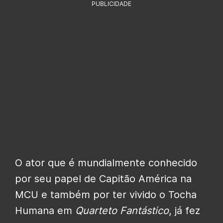
PUBLICIDADE
O ator que é mundialmente conhecido
por seu papel de Capitão América na
MCU e também por ter vivido o Tocha
Humana em
Quarteto Fantástico
, já fez