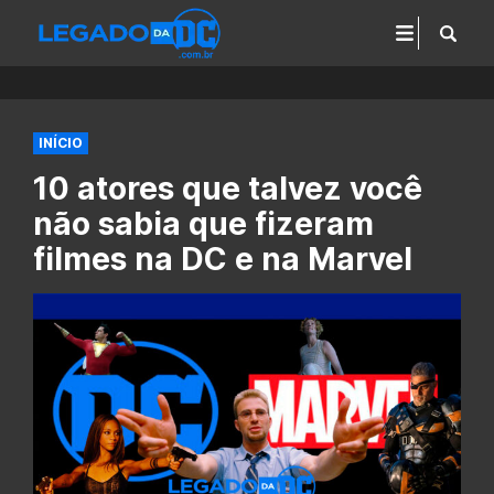
INÍCIO
10 atores que talvez você
não sabia que fizeram
filmes na DC e na Marvel