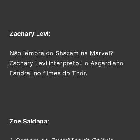
Zachary Levi:
Não lembra do Shazam na Marvel?
Zachary Levi interpretou o Asgardiano
Fandral no filmes do Thor.
Zoe Saldana: