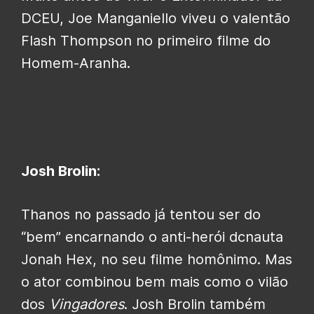
DCEU, Joe Manganiello viveu o valentão
Flash Thompson no primeiro filme do
Homem-Aranha.
Josh Brolin:
Thanos no passado já tentou ser do
“bem” encarnando o anti-herói dcnauta
Jonah Hex, no seu filme homônimo. Mas
o ator combinou bem mais como o vilão
dos
Vingadores
. Josh Brolin também