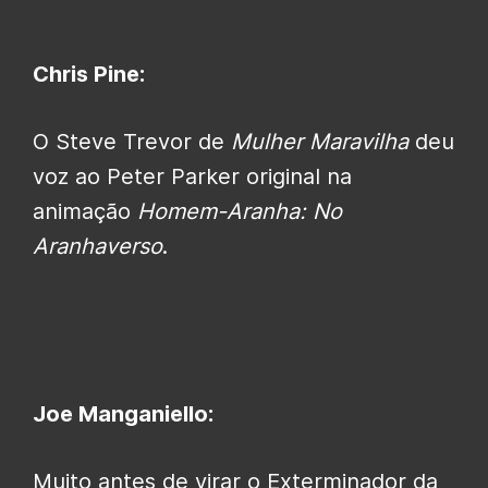
Chris Pine:
O Steve Trevor de
Mulher Maravilha
deu
voz ao Peter Parker original na
animação
Homem-Aranha: No
Aranhaverso
.
Joe Manganiello:
Muito antes de virar o Exterminador da