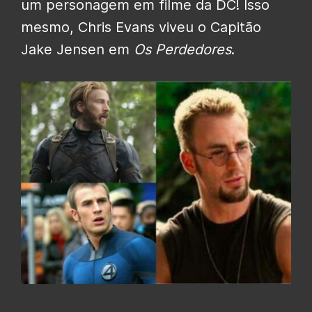
um personagem em filme da DC! Isso
mesmo, Chris Evans viveu o Capitão
Jake Jensen em
Os Perdedores
.