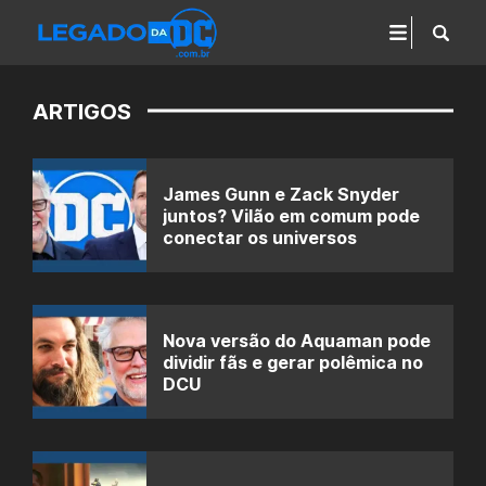
ARTIGOS
James Gunn e Zack Snyder
juntos? Vilão em comum pode
conectar os universos
Nova versão do Aquaman pode
dividir fãs e gerar polêmica no
DCU