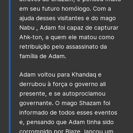
em seu futuro homólogo. Com a
ajuda desses visitantes e do mago
Nabu , Adam foi capaz de capturar
Ahk-ton, a quem ele matou como
retribuição pelo assassinato da
família de Adam.
Adam voltou para Khandaq e
derrubou à força o governo ali
presente, e se autoproclamou
governante. O mago Shazam foi
informado de todos esses eventos
e, pensando que Adam tinha sido
corrompido por Blaze, lançou um