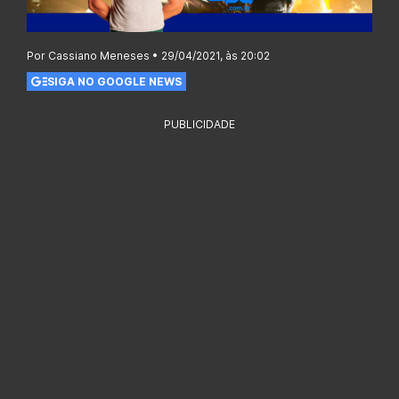
Por Cassiano Meneses • 29/04/2021, às 20:02
SIGA NO GOOGLE NEWS
PUBLICIDADE