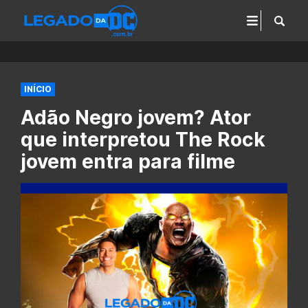
INÍCIO
Adão Negro jovem? Ator
que interpretou The Rock
jovem entra para filme