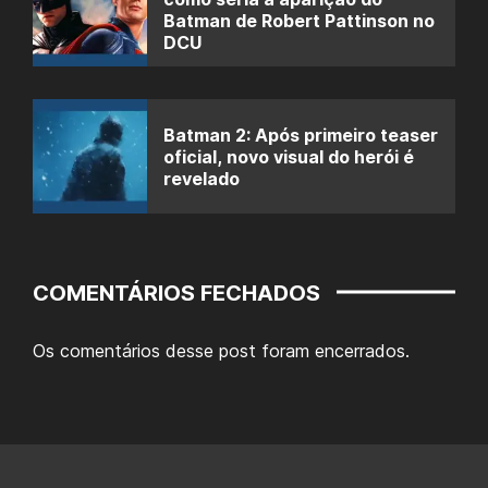
Batman de Robert Pattinson no
DCU
Batman 2: Após primeiro teaser
oficial, novo visual do herói é
revelado
COMENTÁRIOS FECHADOS
Os comentários desse post foram encerrados.