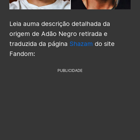
Leia auma descrição detalhada da
origem de Adão Negro retirada e
traduzida da página
Shazam
do site
Fandom:
PUBLICIDADE