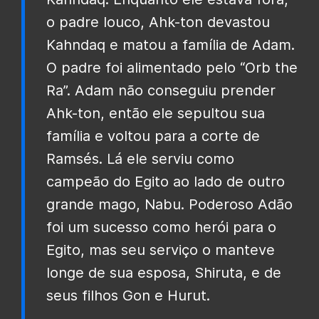
o padre louco, Ahk-ton devastou
Kahndaq e matou a família de Adam.
O padre foi alimentado pelo “Orb the
Ra”. Adam não conseguiu prender
Ahk-ton, então ele sepultou sua
família e voltou para a corte de
Ramsés. Lá ele serviu como
campeão do Egito ao lado de outro
grande mago, Nabu. Poderoso Adão
foi um sucesso como herói para o
Egito, mas seu serviço o manteve
longe de sua esposa, Shiruta, e de
seus filhos Gon e Hurut.