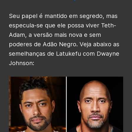
Seu papel é mantido em segredo, mas
especula-se que ele possa viver Teth-
Adam, a versão mais nova e sem
poderes de Adão Negro. Veja abaixo as
semelhanças de Latukefu com Dwayne
Johnson: