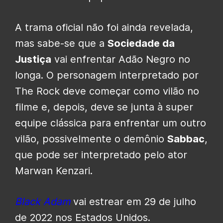
A trama oficial não foi ainda revelada,
mas sabe-se que a
Sociedade da
Justiça
vai enfrentar Adão Negro no
longa. O personagem interpretado por
The Rock deve começar como vilão no
filme e, depois, deve se junta à super
equipe clássica para enfrentar um outro
vilão, possivelmente o demônio
Sabbac
,
que pode ser interpretado pelo ator
Marwan Kenzari.
Black Adam
vai estrear em 29 de julho
de 2022 nos Estados Unidos.