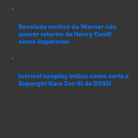
Revelado motivo da Warner não
querer retorno de Henry Cavill
como Superman
Incrível cosplay indica como seria a
Supergirl Kara Zor-El do DCEU