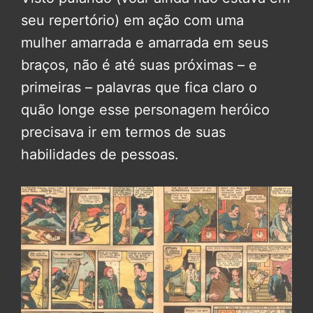
seu repertório) em ação com uma
mulher amarrada e amarrada em seus
braços, não é até suas próximas – e
primeiras – palavras que fica claro o
quão longe esse personagem heróico
precisava ir em termos de suas
habilidades de pessoas.