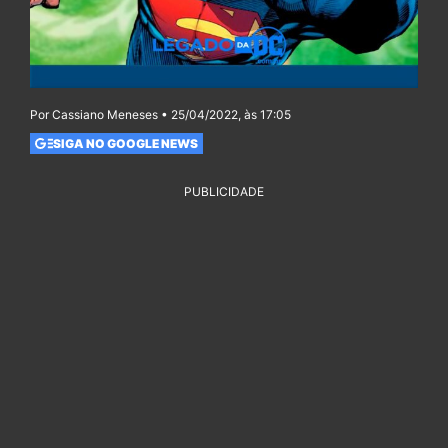
Por Cassiano Meneses • 25/04/2022, às 17:05
SIGA NO GOOGLE NEWS
PUBLICIDADE