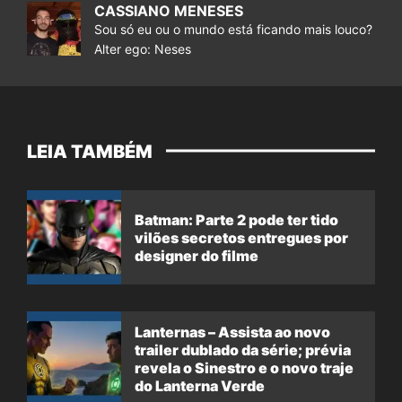
CASSIANO MENESES
Sou só eu ou o mundo está ficando mais louco?
Alter ego: Neses
LEIA TAMBÉM
Batman: Parte 2 pode ter tido
vilões secretos entregues por
designer do filme
Lanternas – Assista ao novo
trailer dublado da série; prévia
revela o Sinestro e o novo traje
do Lanterna Verde