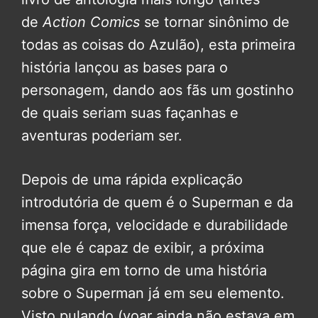
de
Action Comics
se tornar sinônimo de
todas as coisas do Azulão), esta primeira
história lançou as bases para o
personagem, dando aos fãs um gostinho
de quais seriam suas façanhas e
aventuras poderiam ser.
Depois de uma rápida explicação
introdutória de quem é o Superman e da
imensa força, velocidade e durabilidade
que ele é capaz de exibir, a próxima
página gira em torno de uma história
sobre o Superman já em seu elemento.
Visto pulando (voar ainda não estava em