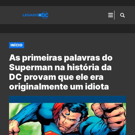
INÍCIO
As primeiras palavras do
Superman na história da
DC provam que ele era
originalmente um idiota