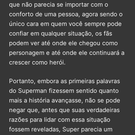
que não parecia se importar com o
conforto de uma pessoa, agora sendo o
único cara em quem você sempre pode
confiar em qualquer situação, os fãs
podem ver até onde ele chegou como
personagem e até onde ele continuará a
crescer como herói.
Portanto, embora as primeiras palavras
do Superman fizessem sentido quanto
mais a história avançasse, não se pode
negar que, antes que suas verdadeiras
razões para lidar com essa situação
fossem reveladas, Super parecia um