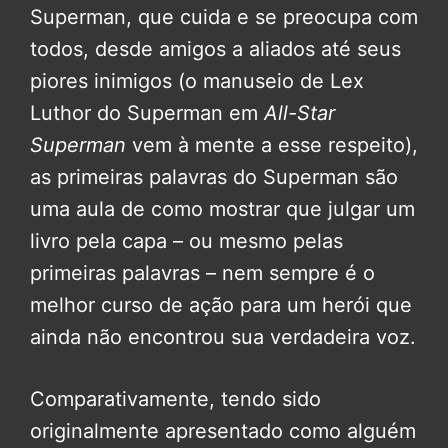
Superman, que cuida e se preocupa com
todos, desde amigos a aliados até seus
piores inimigos (o manuseio de Lex
Luthor do Superman em
All-Star
Superman
vem à mente a esse respeito),
as primeiras palavras do Superman são
uma aula de como mostrar que julgar um
livro pela capa – ou mesmo pelas
primeiras palavras – nem sempre é o
melhor curso de ação para um herói que
ainda não encontrou sua verdadeira voz.
Comparativamente, tendo sido
originalmente apresentado como alguém