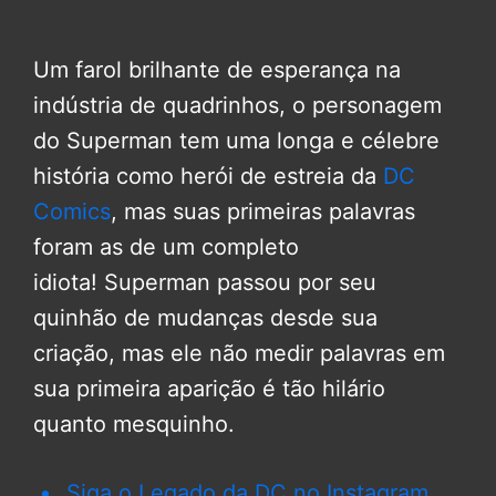
Um farol brilhante de esperança na
indústria de quadrinhos, o personagem
do
Superman
tem uma longa e célebre
história como herói de estreia da
DC
Comics
, mas suas primeiras palavras
foram as de um completo
idiota! Superman passou por seu
quinhão de mudanças desde sua
criação, mas ele não medir palavras em
sua primeira aparição é tão hilário
quanto mesquinho.
Siga o Legado da DC no Instagram