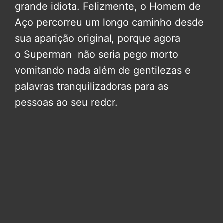
grande idiota. Felizmente, o Homem de
Aço percorreu um longo caminho desde
sua aparição original, porque agora
o Superman não seria pego morto
vomitando nada além de gentilezas e
palavras tranquilizadoras para as
pessoas ao seu redor.