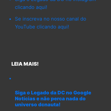
clicando aqui!
Se inscreva no nosso canal do
YouTube clicando aqui!
LEIA MAIS!
Siga o Legado da DC no Google
Notícias e não perca nada do
universo dcnauta!