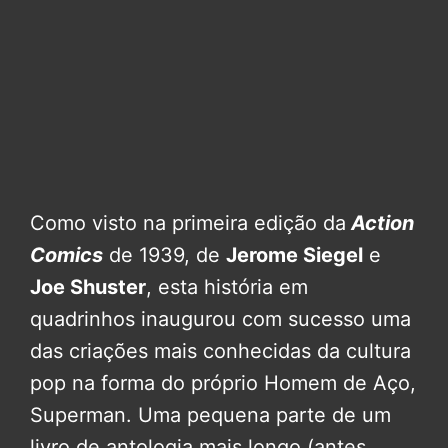
Como visto na primeira edição da
Action
Comics
de 1939, de
Jerome Siegel
e
Joe Shuster
, esta história em
quadrinhos inaugurou com sucesso uma
das criações mais conhecidas da cultura
pop na forma do próprio Homem de Aço,
Superman. Uma pequena parte de um
livro de antologia mais longo (antes