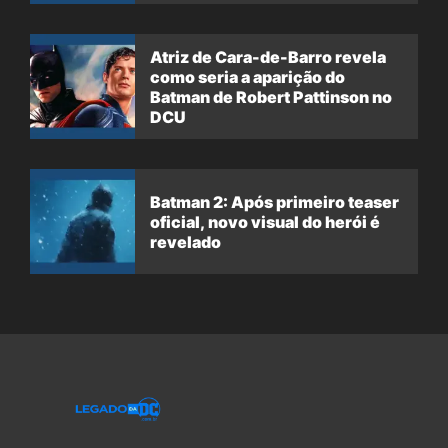
Atriz de Cara-de-Barro revela
como seria a aparição do
Batman de Robert Pattinson no
DCU
Batman 2: Após primeiro teaser
oficial, novo visual do herói é
revelado