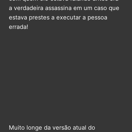
a verdadeira assassina em um caso que
estava prestes a executar a pessoa
errada!
Muito longe da versão atual do