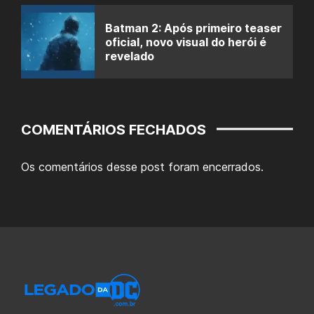
Batman 2: Após primeiro teaser
oficial, novo visual do herói é
revelado
COMENTÁRIOS FECHADOS
Os comentários desse post foram encerrados.