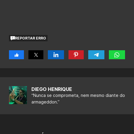
REPORTAR ERRO
DIEGO HENRIQUE
“Nunca se comprometa, nem mesmo diante do
armageddon.”