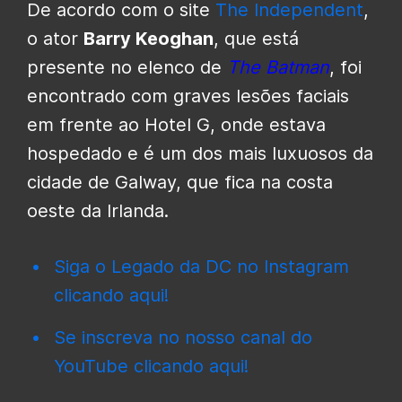
De acordo com o site
The Independent
,
o ator
Barry Keoghan
, que está
presente no elenco de
The Batman
, foi
encontrado com graves lesões faciais
em frente ao Hotel G, onde estava
hospedado e é um dos mais luxuosos da
cidade de Galway, que fica na costa
oeste da Irlanda.
Siga o Legado da DC no Instagram
clicando aqui!
Se inscreva no nosso canal do
YouTube clicando aqui!