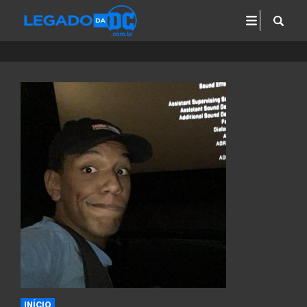
INÍCIO