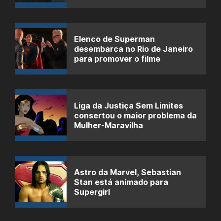
Elenco de Superman
desembarca no Rio de Janeiro
para promover o filme
Liga da Justiça Sem Limites
consertou o maior problema da
Mulher-Maravilha
Astro da Marvel, Sebastian
Stan está animado para
Supergirl