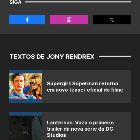
SIGA
TEXTOS DE JONY RENDREX
Supergirl: Superman retorna
em novo teaser oficial do filme
Lanternas: Vaza o primeiro
trailer da nova série da DC
Studios