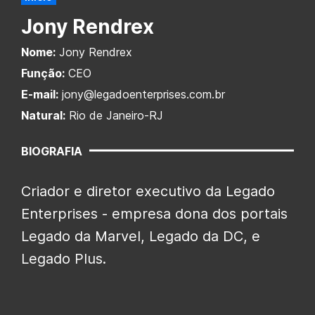
Jony Rendrex
Nome:
Jony Rendrex
Função:
CEO
E-mail:
jony@legadoenterprises.com.br
Natural:
Rio de Janeiro-RJ
BIOGRAFIA
Criador e diretor executivo da Legado
Enterprises - empresa dona dos portais
Legado da Marvel, Legado da DC, e
Legado Plus.