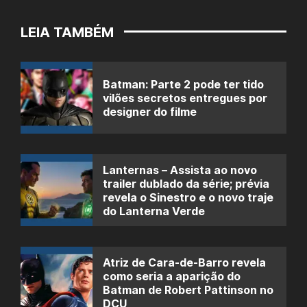
LEIA TAMBÉM
Batman: Parte 2 pode ter tido
vilões secretos entregues por
designer do filme
Lanternas – Assista ao novo
trailer dublado da série; prévia
revela o Sinestro e o novo traje
do Lanterna Verde
Atriz de Cara-de-Barro revela
como seria a aparição do
Batman de Robert Pattinson no
DCU