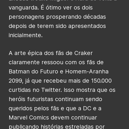
vanguarda. É ótimo ver os dois
personagens prosperando décadas
depois de terem sido apresentados
inicialmente.
A arte épica dos fãs de Craker
claramente ressoou com os fãs de
Batman do Futuro e Homem-Aranha
2099, já que recebeu mais de 150.000
curtidas no Twitter. Isso mostra que os
heróis futuristas continuam sendo
queridos pelos fãs e que a DC e a
Marvel Comics devem continuar
publicando histórias estreladas por