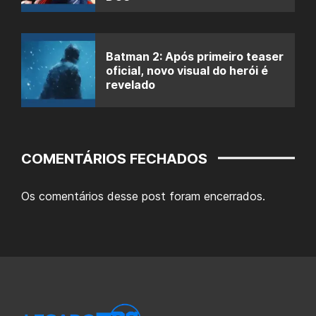
Batman 2: Após primeiro teaser
oficial, novo visual do herói é
revelado
COMENTÁRIOS FECHADOS
Os comentários desse post foram encerrados.