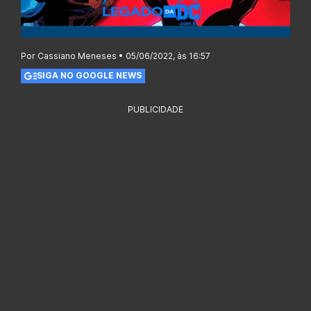
Por Cassiano Meneses • 05/06/2022, às 16:57
SIGA NO GOOGLE NEWS
PUBLICIDADE