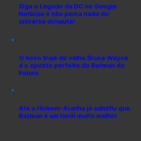
Siga o Legado da DC no Google
Notícias e não perca nada do
universo dcnauta!
O novo traje do velho Bruce Wayne
é o oposto perfeito do Batman do
Futuro
Até o Homem-Aranha já admitiu que
Batman é um herói muito melhor