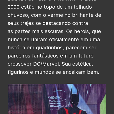
2099 estão no topo de um telhado
chuvoso, com o vermelho brilhante de
seus trajes se destacando contra
as partes mais escuras. Os heróis, que
nunca se uniram oficialmente em uma
história em quadrinhos, parecem ser
parceiros fantásticos em um futuro
crossover DC/Marvel. Sua estética,
figurinos e mundos se encaixam bem.