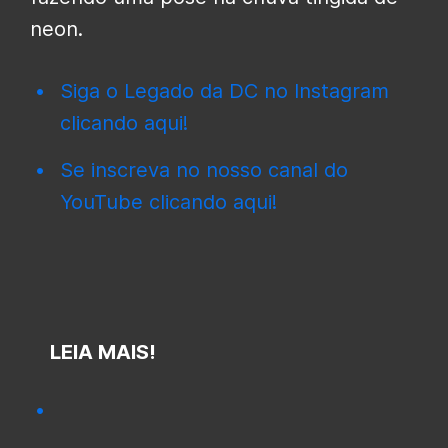
neon.
Siga o Legado da DC no Instagram
clicando aqui!
Se inscreva no nosso canal do
YouTube clicando aqui!
LEIA MAIS!