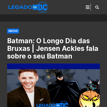
INÍCIO
Batman: O Longo Dia das
Bruxas | Jensen Ackles fala
sobre o seu Batman