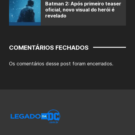
Batman 2: Após primeiro teaser
oficial, novo visual do herói é
revelado
COMENTÁRIOS FECHADOS
Os comentários desse post foram encerrados.