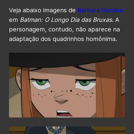
Veja abaixo imagens de
Barbara Gordon
em
Batman: O Longo Dia das Bruxas
. A
personagem, contudo, não aparece na
adaptação dos quadrinhos homônima.