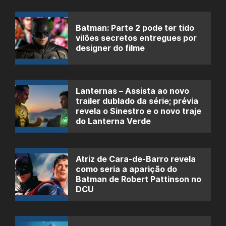
Batman: Parte 2 pode ter tido
vilões secretos entregues por
designer do filme
Lanternas – Assista ao novo
trailer dublado da série; prévia
revela o Sinestro e o novo traje
do Lanterna Verde
Atriz de Cara-de-Barro revela
como seria a aparição do
Batman de Robert Pattinson no
DCU