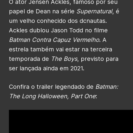
O ator Jensen Ackles, famoso por seu
papel de Dean na série
Supernatural
, é
um velho conhecido dos dcnautas.
Ackles dublou Jason Todd no filme
Batman Contra Capuz Vermelho
. A
estrela também vai estar na terceira
temporada de
The Boys
, previsto para
ser lançada ainda em 2021.
Confira o trailer legendado de
Batman:
The Long Halloween, Part One
: