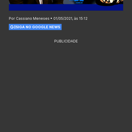
Por Cassiano Meneses • 01/05/2021, às 15:12
SIGA NO GOOGLE NEWS
PUBLICIDADE