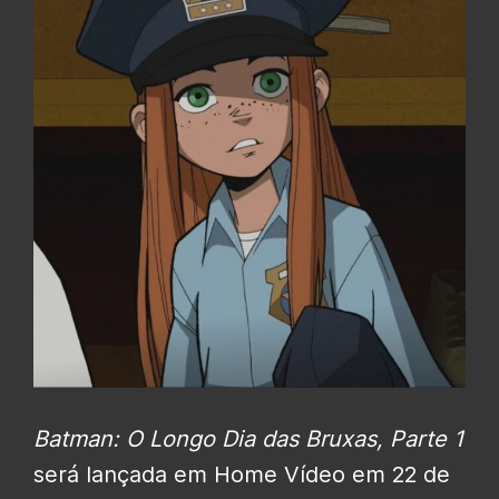
Batman: O Longo Dia das Bruxas, Parte 1
será lançada em Home Vídeo em 22 de