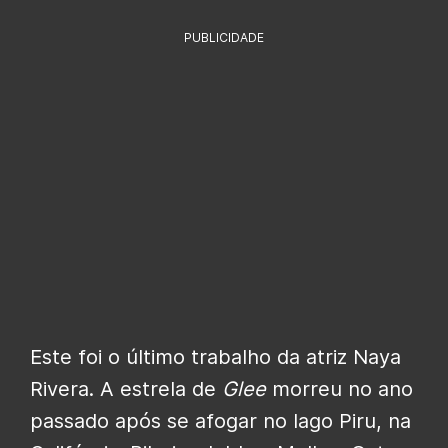
PUBLICIDADE
Este foi o último trabalho da atriz Naya
Rivera. A estrela de
Glee
morreu no ano
passado após se afogar no lago Piru, na