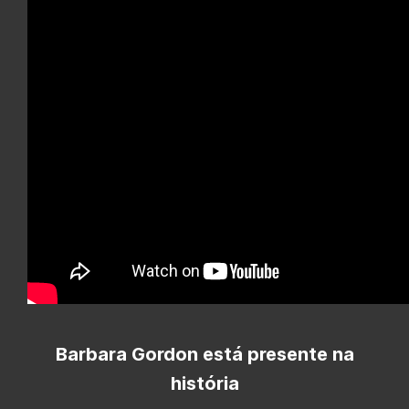
Barbara Gordon está presente na
história