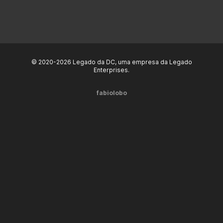
© 2020-2026 Legado da DC, uma empresa da Legado
Enterprises.
fabiolobo