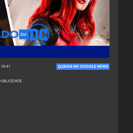
 16:41
SIGA NO GOOGLE NEWS
PUBLICIDADE