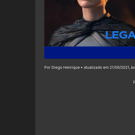
Por Diego Henrique • atualizado em 21/06/2021, às