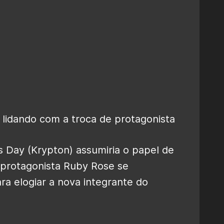
s Day (Krypton) assumiria o papel de
protagonista Ruby Rose se
ra elogiar a nova integrante do