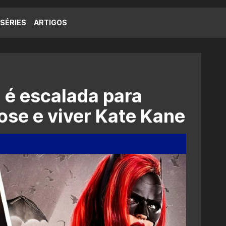
SÉRIES
ARTIGOS
 é escalada para
ose e viver Kate Kane