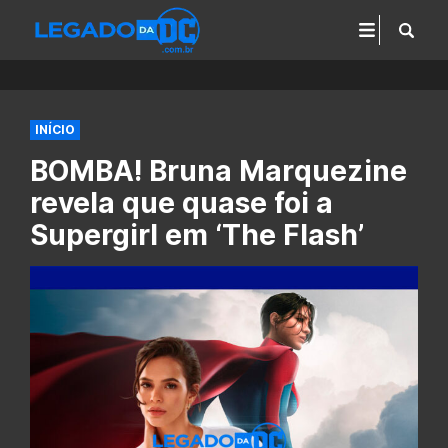
INÍCIO
BOMBA! Bruna Marquezine
revela que quase foi a
Supergirl em ‘The Flash’