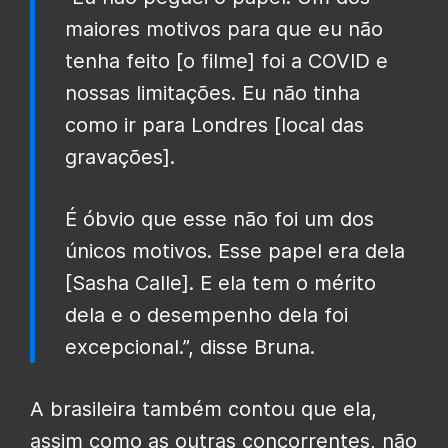
maiores motivos para que eu não
tenha feito [o filme] foi a COVID e
nossas limitações. Eu não tinha
como ir para Londres [local das
gravações].
É óbvio que esse não foi um dos
únicos motivos. Esse papel era dela
[Sasha Calle]. E ela tem o mérito
dela e o desempenho dela foi
excepcional.”, disse Bruna.
A brasileira também contou que ela,
assim como as outras concorrentes, não