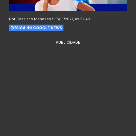
Por Cassiano Meneses • 15/11/2021, às 22:49
SIGA NO GOOGLE NEWS
PUBLICIDADE