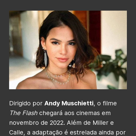
Dirigido por
Andy Muschietti
, o filme
The Flash
chegará aos cinemas em
novembro de 2022. Além de Miller e
Calle, a adaptação é estrelada ainda por