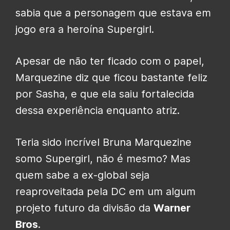
sabia que a personagem que estava em
jogo era a heroína Supergirl.
Apesar de não ter ficado com o papel,
Marquezine diz que ficou bastante feliz
por Sasha, e que ela saiu fortalecida
dessa experiência enquanto atriz.
Teria sido incrível Bruna Marquezine
somo Supergirl, não é mesmo? Mas
quem sabe a ex-global seja
reaproveitada pela DC em um algum
projeto futuro da divisão da
Warner
Bros
.