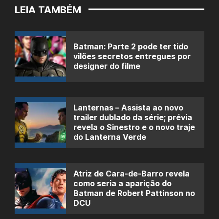
LEIA TAMBÉM
Batman: Parte 2 pode ter tido
vilões secretos entregues por
designer do filme
Lanternas – Assista ao novo
trailer dublado da série; prévia
revela o Sinestro e o novo traje
do Lanterna Verde
Atriz de Cara-de-Barro revela
como seria a aparição do
Batman de Robert Pattinson no
DCU