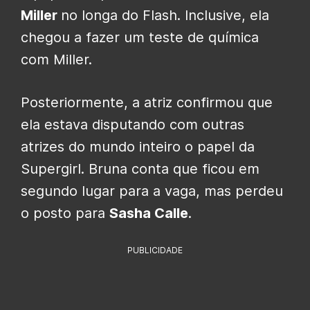
Miller
no longa do Flash. Inclusive, ela
chegou a fazer um teste de química
com Miller.
Posteriormente, a atriz confirmou que
ela estava disputando com outras
atrizes do mundo inteiro o papel da
Supergirl. Bruna conta que ficou em
segundo lugar para a vaga, mas perdeu
o posto para
Sasha Calle
.
PUBLICIDADE