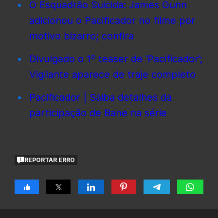
O Esquadrão Suicida: James Gunn
adicionou o Pacificador no filme por
motivo bizarro; confira
Divulgado o 1º teaser de ‘Pacificador’;
Vigilante aparece de traje completo
Pacificador | Saiba detalhes da
participação de Bane na série
REPORTAR ERRO