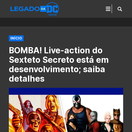
INÍCIO
BOMBA! Live-action do
Sexteto Secreto está em
desenvolvimento; saiba
detalhes