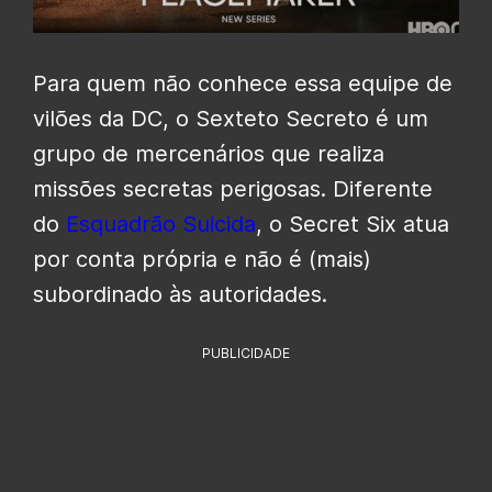
Para quem não conhece essa equipe de
vilões da DC, o Sexteto Secreto é um
grupo de mercenários que realiza
missões secretas perigosas. Diferente
do
Esquadrão Suicida
, o Secret Six atua
por conta própria e não é (mais)
subordinado às autoridades.
PUBLICIDADE