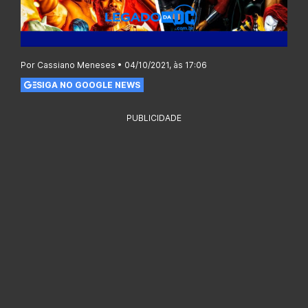
Por Cassiano Meneses • 04/10/2021, às 17:06
SIGA NO GOOGLE NEWS
PUBLICIDADE