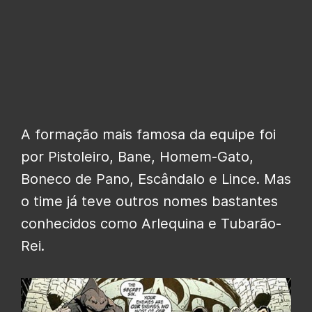
A formação mais famosa da equipe foi
por Pistoleiro, Bane, Homem-Gato,
Boneco de Pano, Escândalo e Lince. Mas
o time já teve outros nomes bastantes
conhecidos como Arlequina e Tubarão-
Rei.