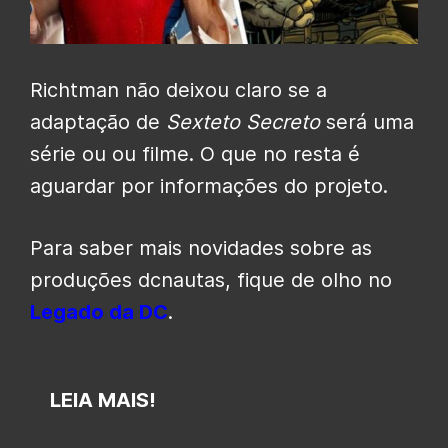
Richtman não deixou claro se a
adaptação de
Sexteto Secreto
será uma
série ou ou filme. O que no resta é
aguardar por informações do projeto.
Para saber mais novidades sobre as
produções dcnautas, fique de olho no
Legado da DC
.
LEIA MAIS!