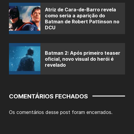
Atriz de Cara-de-Barro revela
como seria a aparição do
Batman de Robert Pattinson no
DCU
Batman 2: Após primeiro teaser
oficial, novo visual do herói é
revelado
COMENTÁRIOS FECHADOS
Os comentários desse post foram encerrados.