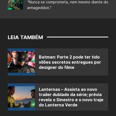
“Nunca se comprometa, nem mesmo diante do
armageddon.”
LEIA TAMBÉM
Batman: Parte 2 pode ter tido
vilões secretos entregues por
designer do filme
Lanternas – Assista ao novo
trailer dublado da série; prévia
revela o Sinestro e o novo traje
do Lanterna Verde