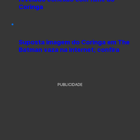
Coringa
Suposta imagem do Coringa em The
Batman vaza na internet; confira
PUBLICIDADE