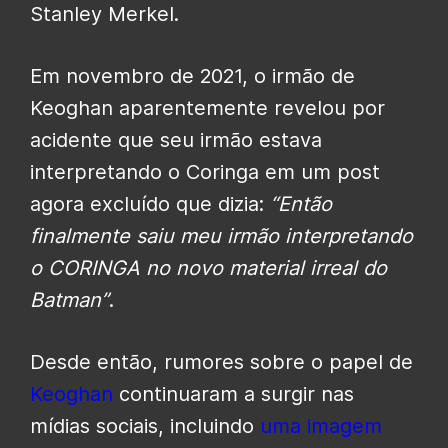
Stanley Merkel.
Em novembro de 2021, o irmão de
Keoghan aparentemente revelou por
acidente que seu irmão estava
interpretando o Coringa em um post
agora excluído que dizia:
“Então
finalmente saiu
meu irmão interpretando
o CORINGA
no novo material irreal do
Batman”
.
Desde então, rumores sobre o papel de
Keoghan
continuaram a surgir nas
mídias sociais, incluindo
uma imagem