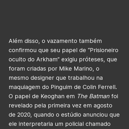
Além disso, o vazamento também
confirmou que seu papel de “Prisioneiro
oculto do Arkham” exigiu próteses, que
foram criadas por Mike Marino, o
mesmo designer que trabalhou na
maquiagem do Pinguim de Colin Ferrell.
O papel de Keoghan em
The Batman
foi
revelado pela primeira vez em agosto
de 2020, quando o estúdio anunciou que
ele interpretaria um policial chamado