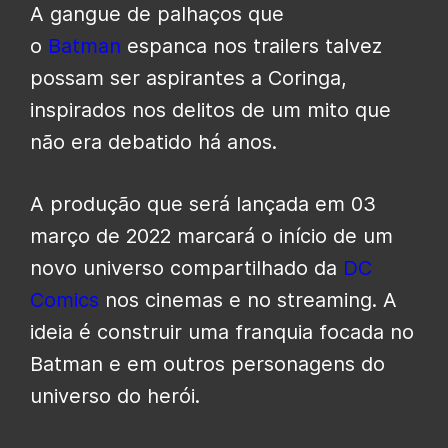
A gangue de palhaços que
o
Batman
espanca nos trailers talvez
possam ser aspirantes a Coringa,
inspirados nos delitos de um mito que
não era debatido há anos.
A produção que será lançada em 03
março de 2022 marcará o início de um
novo universo compartilhado da
DC
Comics
nos cinemas e no streaming. A
ideia é construir uma franquia focada no
Batman e em outros personagens do
universo do herói.