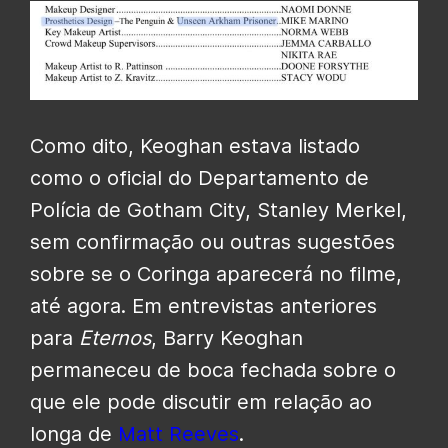
Como dito, Keoghan estava listado
como o oficial do Departamento de
Polícia de Gotham City, Stanley Merkel,
sem confirmação ou outras sugestões
sobre se o Coringa aparecerá no filme,
até agora. Em entrevistas anteriores
para
Eternos
, Barry Keoghan
permaneceu de boca fechada sobre o
que ele pode discutir em relação ao
longa de
Matt Reeves
.