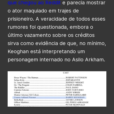
que chegou ao Reddit
e parecia mostrar
o ator maquiado em trajes de
prisioneiro. A veracidade de todos esses
rumores foi questionada, embora o
último vazamento sobre os créditos
sirva como evidência de que, no mínimo,
Keoghan está interpretando um
personagem internado no Asilo Arkham.