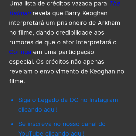
Uma lista de créditos vazada para
The
Batman
revela que Barry Keoghan
interpretará um prisioneiro de Arkham
no filme, dando credibilidade aos
rumores de que o ator interpretará o
Coringa
em uma participação
especial. Os créditos não apenas
revelam o envolvimento de Keoghan no
filme.
Siga o Legado da DC no Instagram
clicando aqui!
Se inscreva no nosso canal do
YouTube clicando aqui!