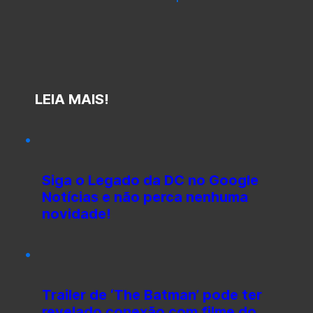
LEIA MAIS!
Siga o Legado da DC no Google
Notícias e não perca nenhuma
novidade!
Trailer de ‘The Batman’ pode ter
revelado conexão com filme do