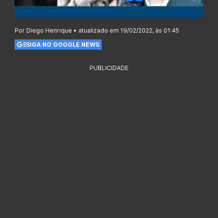
Por Diego Henrique • atualizado em 19/02/2022, às 01:45
SIGA NO GOOGLE NEWS
PUBLICIDADE