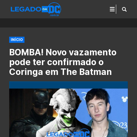
INÍCIO
BOMBA! Novo vazamento
pode ter confirmado o
Coringa em The Batman