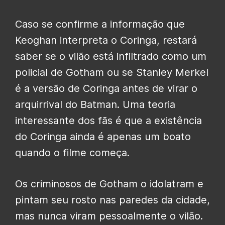
Caso se confirme a informação que
Keoghan interpreta o Coringa, restará
saber se o vilão está infiltrado como um
policial de Gotham ou se Stanley Merkel
é a versão de Coringa antes de virar o
arquirrival do Batman. Uma teoria
interessante dos fãs é que a existência
do Coringa ainda é apenas um boato
quando o filme começa.
Os criminosos de Gotham o idolatram e
pintam seu rosto nas paredes da cidade,
mas nunca viram pessoalmente o vilão.