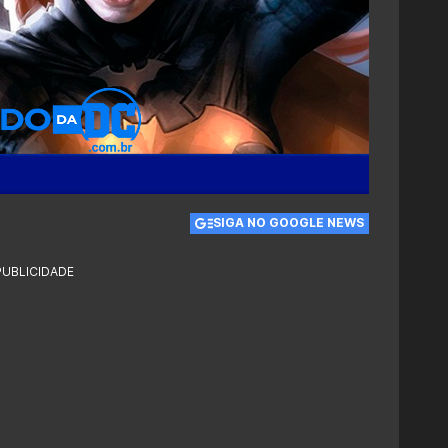
SIGA NO GOOGLE NEWS
PUBLICIDADE