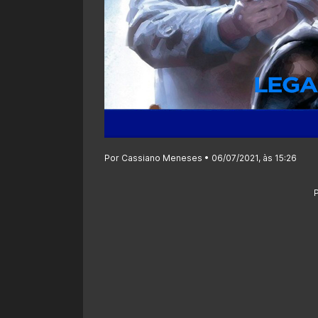
Por Cassiano Meneses • 06/07/2021, às 15:26