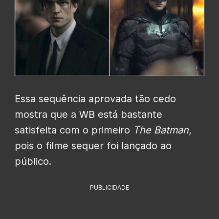
Essa sequência aprovada tão cedo
mostra que a WB está bastante
satisfeita com o primeiro
The Batman
,
pois o filme sequer foi lançado ao
público.
PUBLICIDADE