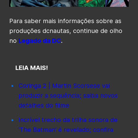
Para saber mais informações sobre as
produções dcnautas, continue de olho
no
Legado da DC
.
LEIA MAIS!
Coringa 2 | Martin Scorsese vai
produzir a sequência; saiba novos
detalhes do filme
Incrível trecho da trilha sonora de
‘The Batman’ é revelado; confira