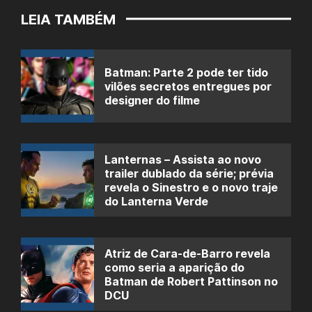
LEIA TAMBÉM
Batman: Parte 2 pode ter tido
vilões secretos entregues por
designer do filme
Lanternas – Assista ao novo
trailer dublado da série; prévia
revela o Sinestro e o novo traje
do Lanterna Verde
Atriz de Cara-de-Barro revela
como seria a aparição do
Batman de Robert Pattinson no
DCU