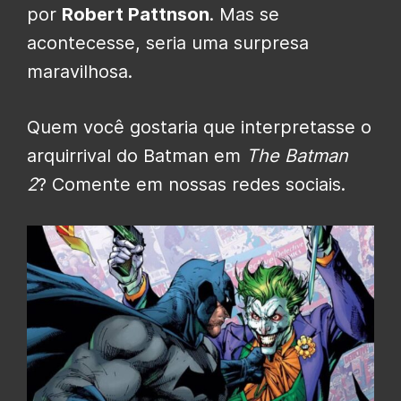
por
Robert Pattnson
. Mas se
acontecesse, seria uma surpresa
maravilhosa.
Quem você gostaria que interpretasse o
arquirrival do Batman em
The Batman
2
? Comente em nossas redes sociais.