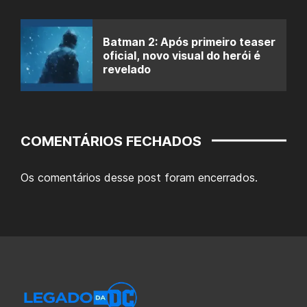
Batman 2: Após primeiro teaser
oficial, novo visual do herói é
revelado
COMENTÁRIOS FECHADOS
Os comentários desse post foram encerrados.