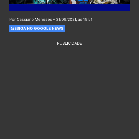
Por Cassiano Meneses • 21/09/2021, às 19:51
SIGA NO GOOGLE NEWS
PUBLICIDADE