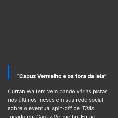
“Capuz Vermelho e os fora da leia”
Curran Walters vem dando várias pistas
nos últimos meses em sua rede social
sobre o eventual spin-off de
Titãs
focado em Capuz Vermelho. Então,