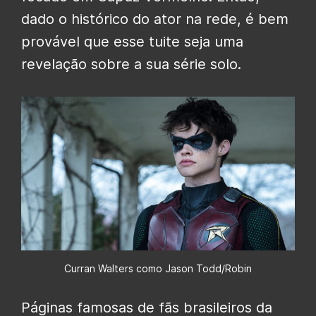
dado o histórico do ator na rede, é bem
provável que esse tuite seja uma
revelação sobre a sua série solo.
Curran Walters como Jason Todd/Robin
Páginas famosas de fãs brasileiros da