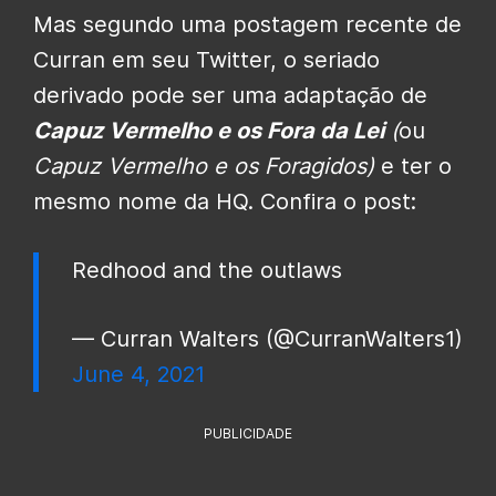
Mas segundo uma postagem recente de
Curran em seu Twitter, o seriado
derivado pode ser uma adaptação de
Capuz Vermelho e os Fora da Lei
(
ou
Capuz Vermelho e os Foragidos)
e ter o
mesmo nome da HQ. Confira o post:
Redhood and the outlaws
— Curran Walters (@CurranWalters1)
June 4, 2021
PUBLICIDADE