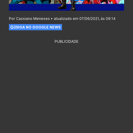
Por Cassiano Meneses • atualizado em 07/06/2021, às 09:14
SIGA NO GOOGLE NEWS
PUBLICIDADE