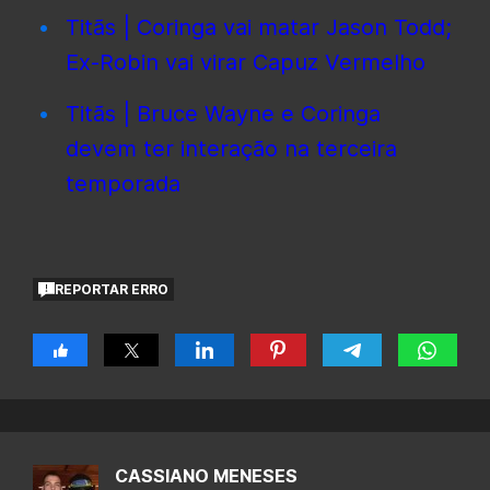
Titãs | Coringa vai matar Jason Todd;
Ex-Robin vai virar Capuz Vermelho
Titãs | Bruce Wayne e Coringa
devem ter interação na terceira
temporada
REPORTAR ERRO
CASSIANO MENESES