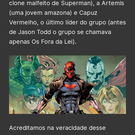
clone malfeito de Superman), a Artemis
(uma jovem amazona) e Capuz
Vermelho, o último líder do grupo (antes
de Jason Todd o grupo se chamava
apenas Os Fora da Lei).
Acreditamos na veracidade desse