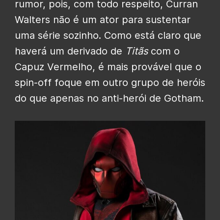
rumor, pois, com todo respeito, Curran
Walters não é um ator para sustentar
uma série sozinho. Como está claro que
haverá um derivado de
Titãs
com o
Capuz Vermelho, é mais provável que o
spin-off foque em outro grupo de heróis
do que apenas no anti-herói de Gotham.