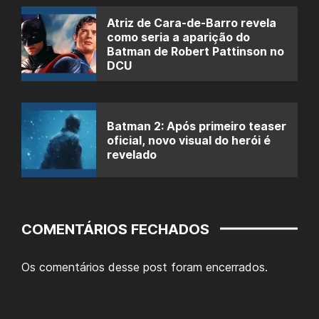
Atriz de Cara-de-Barro revela
como seria a aparição do
Batman de Robert Pattinson no
DCU
Batman 2: Após primeiro teaser
oficial, novo visual do herói é
revelado
COMENTÁRIOS FECHADOS
Os comentários desse post foram encerrados.