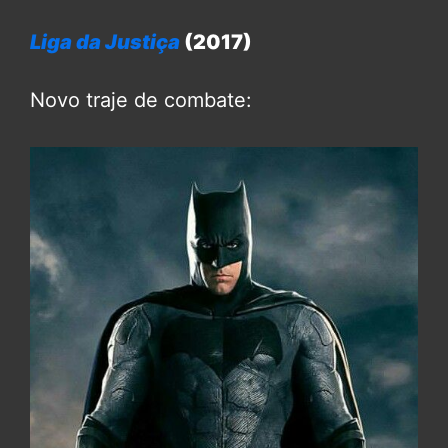
Liga da Justiça
(2017)
Novo traje de combate: