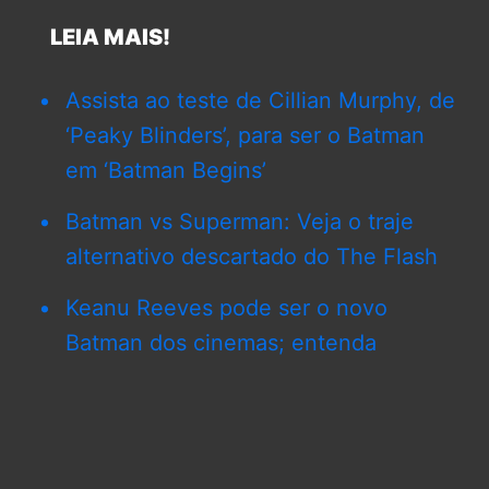
LEIA MAIS!
Assista ao teste de Cillian Murphy, de
‘Peaky Blinders’, para ser o Batman
em ‘Batman Begins’
Batman vs Superman: Veja o traje
alternativo descartado do The Flash
Keanu Reeves pode ser o novo
Batman dos cinemas; entenda