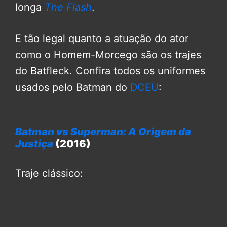
longa
The Flash
.
E tão legal quanto a atuação do ator
como o Homem-Morcego são os trajes
do Batfleck. Confira todos os uniformes
usados pelo Batman do
DCEU
:
Batman vs Superman: A Origem da
Justiça
(2016)
Traje clássico: