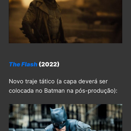
The Flash
(2022)
Novo traje tático (a capa deverá ser
colocada no Batman na pós-produção):