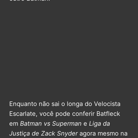
Enquanto não sai o longa do Velocista
Escarlate, você pode conferir Batfleck
em
Batman vs Superman
e
Liga da
Justiça de Zack Snyder
agora mesmo na