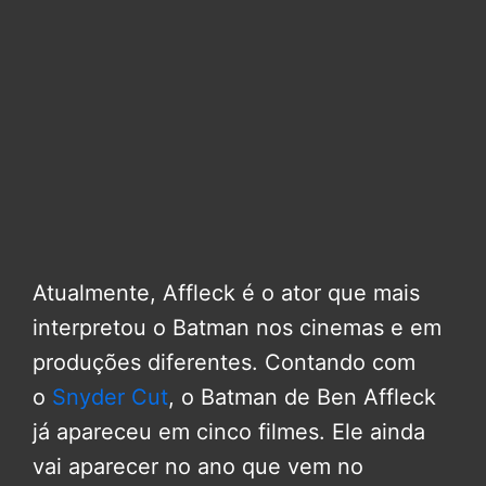
Atualmente, Affleck é o ator que mais
interpretou o Batman nos cinemas e em
produções diferentes. Contando com
o
Snyder Cut
, o Batman de Ben Affleck
já apareceu em cinco filmes. Ele ainda
vai aparecer no ano que vem no