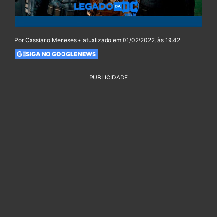
Por Cassiano Meneses • atualizado em 01/02/2022, às 19:42
SIGA NO GOOGLE NEWS
PUBLICIDADE