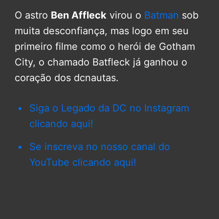
O astro
Ben Affleck
virou o
Batman
sob
muita desconfiança, mas logo em seu
primeiro filme como o herói de Gotham
City, o chamado Batfleck já ganhou o
coração dos dcnautas.
Siga o Legado da DC no Instagram
clicando aqui!
Se inscreva no nosso canal do
YouTube clicando aqui!