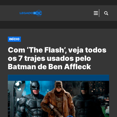
INÍCIO
Com ‘The Flash’, veja todos
os 7 trajes usados pelo
Batman de Ben Affleck