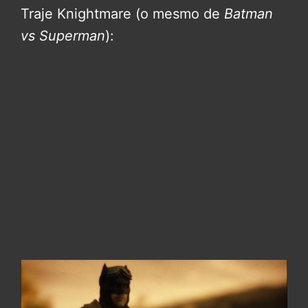
Traje Knightmare (o mesmo de
Batman
vs Superman
):