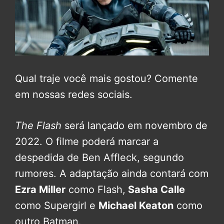
Qual traje você mais gostou? Comente
em nossas redes sociais.
The Flash
será lançado em novembro de
2022. O filme poderá marcar a
despedida de Ben Affleck, segundo
rumores. A adaptação ainda contará com
Ezra Miller
como Flash,
Sasha Calle
como Supergirl e
Michael Keaton
como
outro Batman.