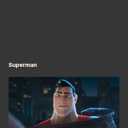
Superman