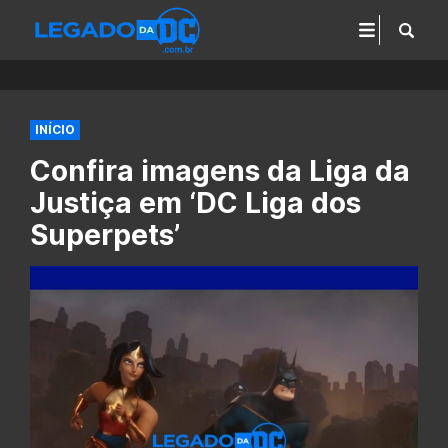
INÍCIO
Confira imagens da Liga da
Justiça em ‘DC Liga dos
Superpets’