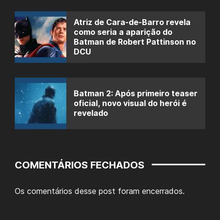
Atriz de Cara-de-Barro revela
como seria a aparição do
Batman de Robert Pattinson no
DCU
Batman 2: Após primeiro teaser
oficial, novo visual do herói é
revelado
COMENTÁRIOS FECHADOS
Os comentários desse post foram encerrados.