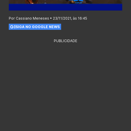
Por Cassiano Meneses • 23/11/2021, às 16:45
SIGA NO GOOGLE NEWS
PUBLICIDADE