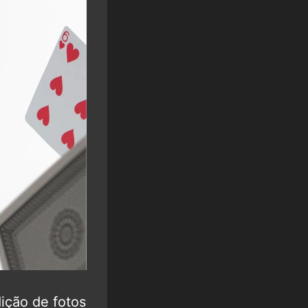
dição de fotos