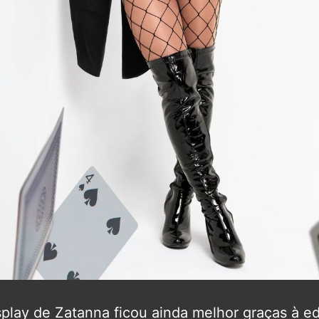
splay de Zatanna ficou ainda melhor graças à e