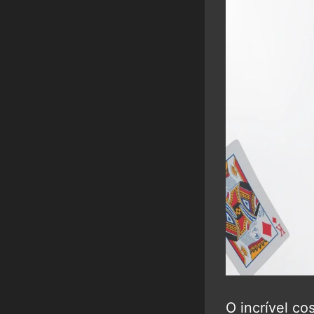
O incrível co