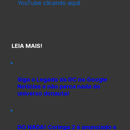
YouTube clicando aqui!
LEIA MAIS!
Siga o Legado da DC no Google
Notícias e não perca nada do
universo dcnauta!
DO NADA! Coringa 2 é anunciado e