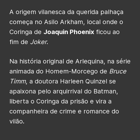
A origem vilanesca da querida palhaça
começa no Asilo Arkham, local onde o
Coringa de
Joaquin Phoenix
ficou ao
fim de
Joker
.
Na história original de Arlequina, na série
animada do Homem-Morcego de
Bruce
Timm
, a doutora Harleen Quinzel se
apaixona pelo arquirrival do Batman,
liberta o Coringa da prisão e vira a
companheira de crime e romance do
vilão.