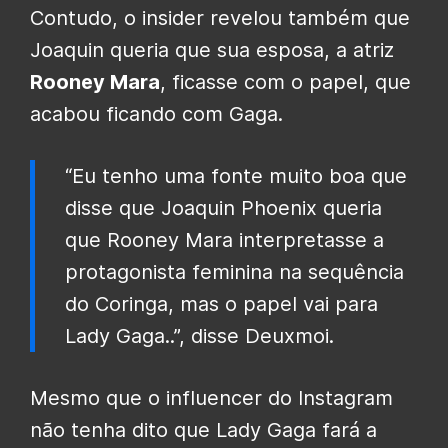
Contudo, o insider revelou também que
Joaquin queria que sua esposa, a atriz
Rooney Mara
, ficasse com o papel, que
acabou ficando com Gaga.
“Eu tenho uma fonte muito boa que
disse que Joaquin Phoenix queria
que Rooney Mara interpretasse a
protagonista feminina na sequência
do Coringa, mas o papel vai para
Lady Gaga..”, disse Deuxmoi.
Mesmo que o influencer do Instagram
não tenha dito que Lady Gaga fará a