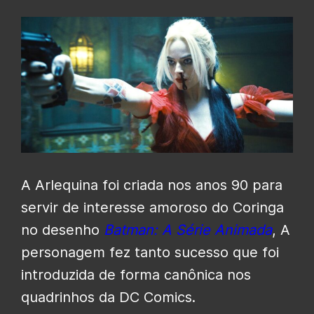
A Arlequina foi criada nos anos 90 para
servir de interesse amoroso do Coringa
no desenho
Batman: A Série Animada
, A
personagem fez tanto sucesso que foi
introduzida de forma canônica nos
quadrinhos da DC Comics.