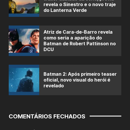
revela o Sinestro e o novo traje
do Lanterna Verde
Atriz de Cara-de-Barro revela
como seria a aparição do
Batman de Robert Pattinson no
DCU
Batman 2: Após primeiro teaser
oficial, novo visual do herói é
revelado
COMENTÁRIOS FECHADOS