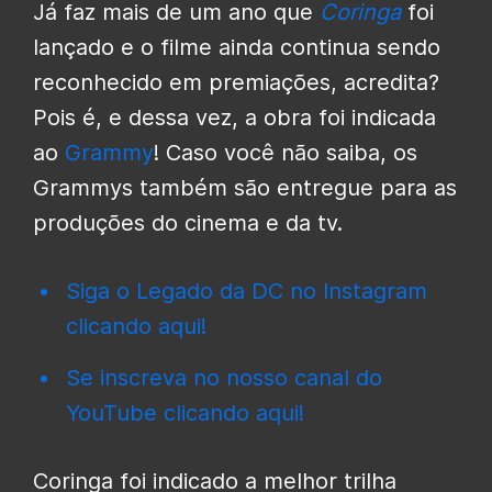
Já faz mais de um ano que
Coringa
foi
lançado e o filme ainda continua sendo
reconhecido em premiações, acredita?
Pois é, e dessa vez, a obra foi indicada
ao
Grammy
! Caso você não saiba, os
Grammys também são entregue para as
produções do cinema e da tv.
Siga o Legado da DC no Instagram
clicando aqui!
Se inscreva no nosso canal do
YouTube clicando aqui!
Coringa foi indicado a melhor trilha