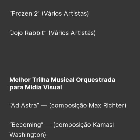
“Frozen 2” (Vários Artistas)
“Jojo Rabbit” (Vários Artistas)
Melhor Trilha Musical Orquestrada
para Mídia Visual
“Ad Astra” — (composição Max Richter)
“Becoming” — (composição Kamasi
Washington)