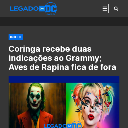
INÍCIO
Coringa recebe duas
indicações ao Grammy;
Aves de Rapina fica de fora