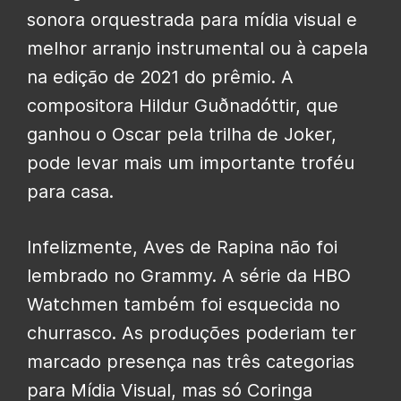
sonora orquestrada para mídia visual e
melhor arranjo instrumental ou à capela
na edição de 2021 do prêmio. A
compositora Hildur Guðnadóttir, que
ganhou o Oscar pela trilha de Joker,
pode levar mais um importante troféu
para casa.
Infelizmente, Aves de Rapina não foi
lembrado no Grammy. A série da HBO
Watchmen também foi esquecida no
churrasco. As produções poderiam ter
marcado presença nas três categorias
para Mídia Visual, mas só Coringa