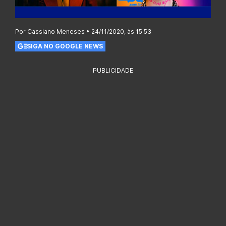
Por Cassiano Meneses • 24/11/2020, às 15:53
SIGA NO GOOGLE NEWS
PUBLICIDADE