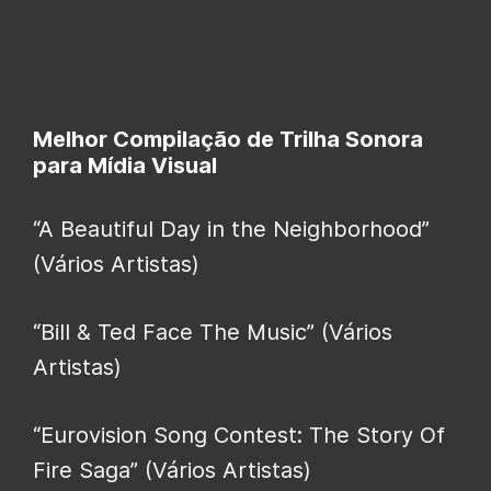
Melhor Compilação de Trilha Sonora
para Mídia Visual
“A Beautiful Day in the Neighborhood”
(Vários Artistas)
“Bill & Ted Face The Music” (Vários
Artistas)
“Eurovision Song Contest: The Story Of
Fire Saga” (Vários Artistas)