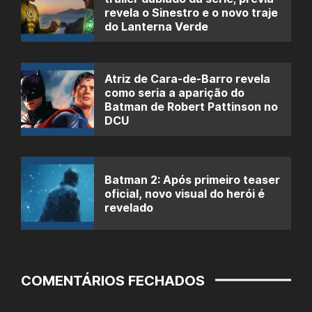
revela o Sinestro e o novo traje
do Lanterna Verde
Atriz de Cara-de-Barro revela
como seria a aparição do
Batman de Robert Pattinson no
DCU
Batman 2: Após primeiro teaser
oficial, novo visual do herói é
revelado
COMENTÁRIOS FECHADOS