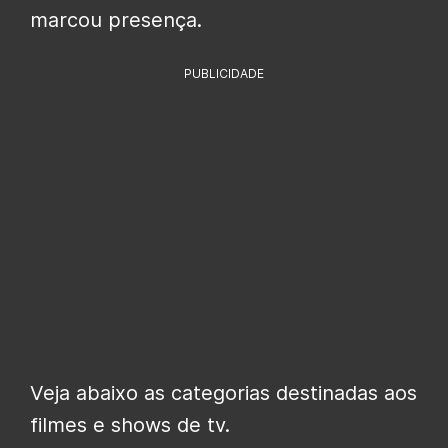
marcou presença.
PUBLICIDADE
Veja abaixo as categorias destinadas aos
filmes e shows de tv.