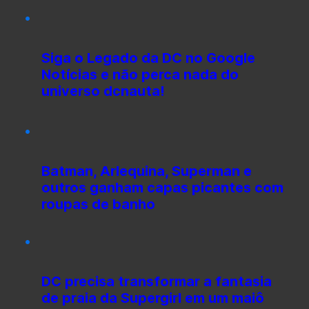
Siga o Legado da DC no Google
Notícias e não perca nada do
universo dcnauta!
Batman, Arlequina, Superman e
outros ganham capas picantes com
roupas de banho
DC precisa transformar a fantasia
de praia da Supergirl em um maiô