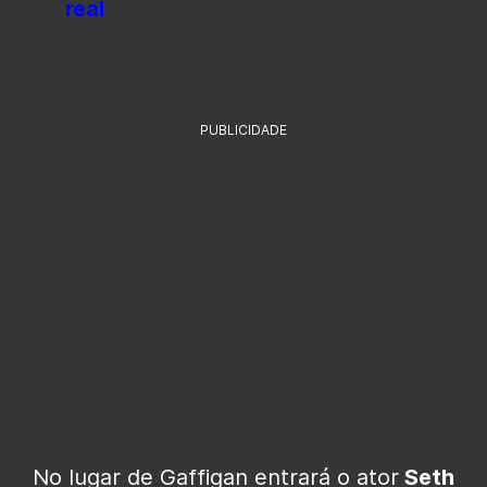
real
PUBLICIDADE
No lugar de Gaffigan entrará o ator
Seth