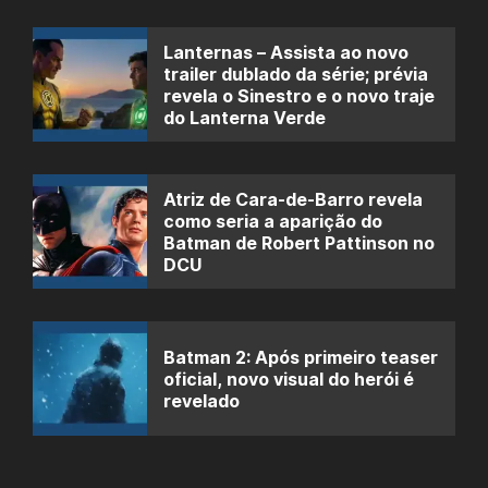
Lanternas – Assista ao novo
trailer dublado da série; prévia
revela o Sinestro e o novo traje
do Lanterna Verde
Atriz de Cara-de-Barro revela
como seria a aparição do
Batman de Robert Pattinson no
DCU
Batman 2: Após primeiro teaser
oficial, novo visual do herói é
revelado