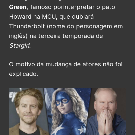
Green
, famoso porinterpretar o pato
Howard na MCU, que dublará
Thunderbolt (nome do personagem em
inglês) na terceira temporada de
Stargirl
.
O motivo da mudança de atores não foi
explicado.