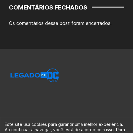
COMENTÁRIOS FECHADOS
Os comentários desse post foram encerrados.
Este site usa cookies para garantir uma melhor experiência.
Ao continuar a navegar, você está de acordo com isso. Para
© 2020-2026 Legado da DC, uma empresa da Legado