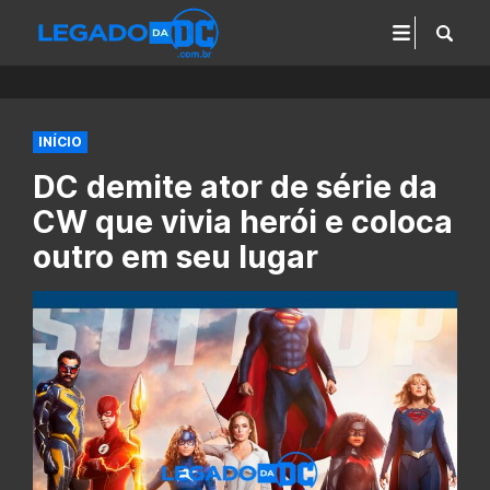
INÍCIO
DC demite ator de série da
CW que vivia herói e coloca
outro em seu lugar