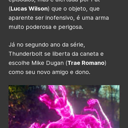
(
Lucas Wilson
) que o objeto, que
aparente ser inofensivo, é uma arma
muito poderosa e perigosa.
Já no segundo ano da série,
Thunderbolt se liberta da caneta e
escolhe Mike Dugan (
Trae Romano
)
como seu novo amigo e dono.