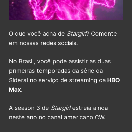
O que você acha de
Stargirl
? Comente
em nossas redes sociais.
No Brasil, você pode assistir as duas
primeiras temporadas da série da
Sideral no serviço de streaming da
HBO
Max
.
A season 3 de
Stargirl
estreia ainda
neste ano no canal americano CW.