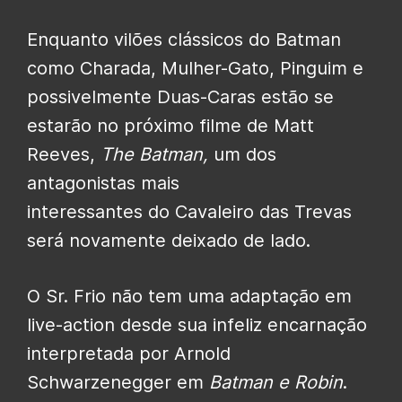
Enquanto vilões clássicos do Batman
como Charada, Mulher-Gato, Pinguim e
possivelmente Duas-Caras estão se
estarão no próximo filme de Matt
Reeves,
The
Batman
,
um dos
antagonistas mais
interessantes do Cavaleiro das Trevas
será novamente deixado de lado.
O Sr. Frio não tem uma adaptação em
live-action desde sua infeliz encarnação
interpretada por Arnold
Schwarzenegger em
Batman e Robin
.