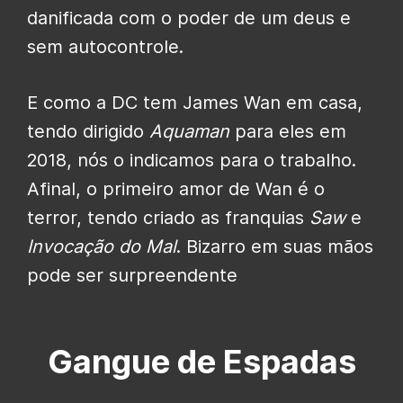
danificada com o poder de um deus e
sem autocontrole.
E como a DC tem James Wan em casa,
tendo dirigido
Aquaman
para eles em
2018, nós o indicamos para o trabalho.
Afinal, o primeiro amor de Wan é o
terror, tendo criado as franquias
Saw
e
Invocação do Mal
. Bizarro em suas mãos
pode ser surpreendente
Gangue de Espadas