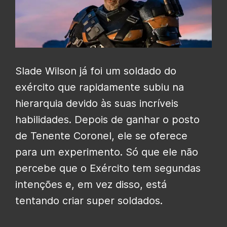
Slade Wilson já foi um soldado do
exército que rapidamente subiu na
hierarquia devido às suas incríveis
habilidades. Depois de ganhar o posto
de Tenente Coronel, ele se oferece
para um experimento. Só que ele não
percebe que o Exército tem segundas
intenções e, em vez disso, está
tentando criar super soldados.