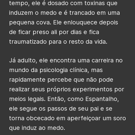
tempo, ele é dosado com toxinas que
induzem o medo e é trancado em uma
pequena cova. Ele enlouquece depois
de ficar preso ali por dias e fica
traumatizado para o resto da vida.
Já adulto, ele encontra uma carreira no
mundo da psicologia clínica, mas
rapidamente percebe que não pode
realizar seus próprios experimentos por
meios legais. Então, como Espantalho,
ele segue os passos de seu pai e se
torna obcecado em aperfeiçoar um soro
que induz ao medo.