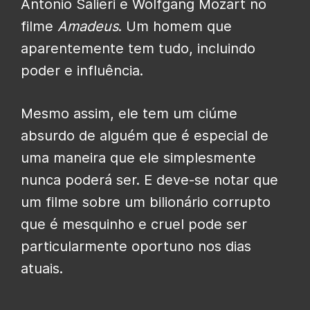
Antonio Salieri e Wolfgang Mozart no
filme
Amadeus
. Um homem que
aparentemente tem tudo, incluindo
poder e influência.
Mesmo assim, ele tem um ciúme
absurdo de alguém que é especial de
uma maneira que ele simplesmente
nunca poderá ser. E deve-se notar que
um filme sobre um bilionário corrupto
que é mesquinho e cruel pode ser
particularmente oportuno nos dias
atuais.