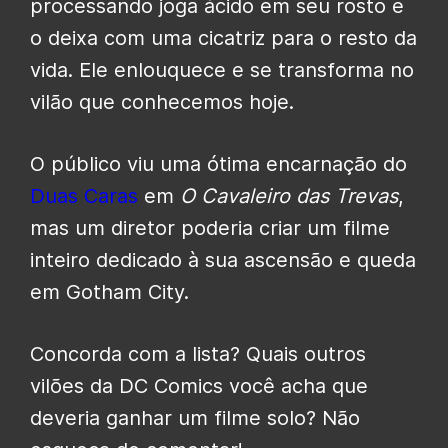
processando joga ácido em seu rosto e
o deixa com uma cicatriz para o resto da
vida. Ele enlouquece e se transforma no
vilão que conhecemos hoje.
O público viu uma ótima encarnação do
Duas Caras
em
O Cavaleiro das Trevas
,
mas um diretor poderia criar um filme
inteiro dedicado à sua ascensão e queda
em Gotham City.
Concorda com a lista? Quais outros
vilões da DC Comics você acha que
deveria ganhar um filme solo? Não