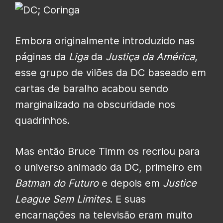
Embora originalmente introduzido nas
páginas da
Liga
da
Justiça da América
,
esse grupo de vilões da DC baseado em
cartas de baralho acabou sendo
marginalizado na obscuridade nos
quadrinhos.
Mas então Bruce Timm os recriou para
o universo animado da DC, primeiro em
Batman do
Futuro
e depois em
Justice
League Sem Limites
. E suas
encarnações na televisão eram muito