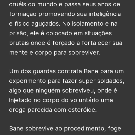
cruéis do mundo e passa seus anos de
formação promovendo sua inteligência
e físico aguçados. No isolamento e na
prisão, ele é colocado em situações
brutais onde é forçado a fortalecer sua
mente e corpo para sobreviver.
Um dos guardas contrata Bane para um
experimento para fazer super soldados,
algo que ninguém sobreviveu, onde é
injetado no corpo do voluntário uma
droga parecida com esteróide.
Bane sobrevive ao procedimento, foge