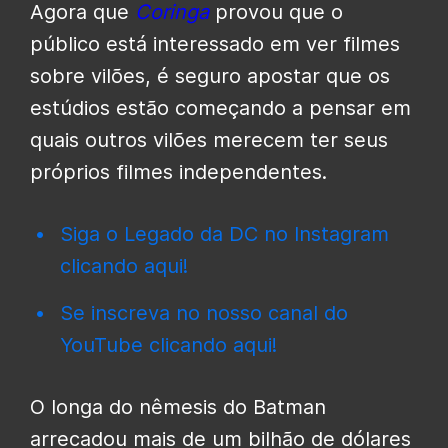
Agora que
Coringa
provou que o
público está interessado em ver filmes
sobre vilões, é seguro apostar que os
estúdios estão começando a pensar em
quais outros vilões merecem ter seus
próprios filmes independentes.
Siga o Legado da DC no Instagram
clicando aqui!
Se inscreva no nosso canal do
YouTube clicando aqui!
O longa do nêmesis do Batman
arrecadou mais de um bilhão de dólares