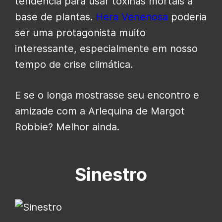
tendência para usar toxinas mortais à
base de plantas.
Hera Venenosa
poderia
ser uma protagonista muito
interessante, especialmente em nosso
tempo de crise climática.
E se o longa mostrasse seu encontro e
amizade com a Arlequina de Margot
Robbie? Melhor ainda.
Sinestro