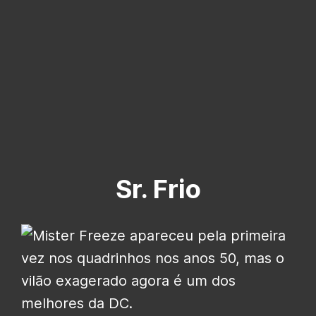
Sr. Frio