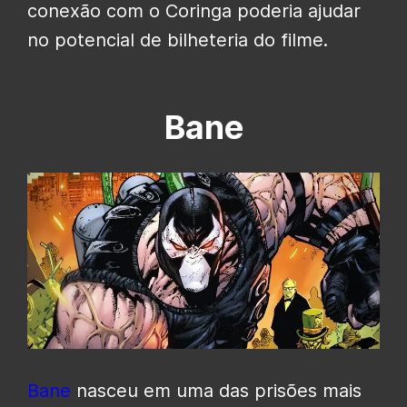
conexão com o Coringa poderia ajudar
no potencial de bilheteria do filme.
Bane
Bane
nasceu em uma das prisões mais