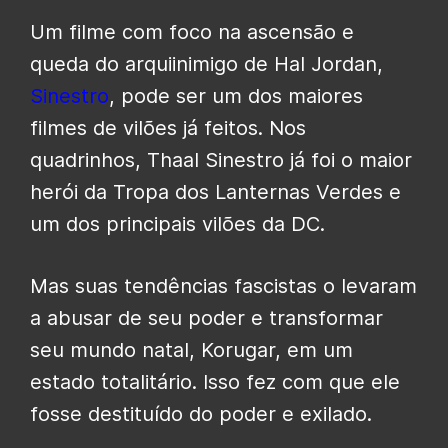
Um filme com foco na ascensão e
queda do arquiinimigo de Hal Jordan,
Sinestro
, pode ser um dos maiores
filmes de vilões já feitos. Nos
quadrinhos, Thaal Sinestro já foi o maior
herói da Tropa dos Lanternas Verdes e
um dos principais vilões da DC.
Mas suas tendências fascistas o levaram
a abusar de seu poder e transformar
seu mundo natal, Korugar, em um
estado totalitário. Isso fez com que ele
fosse destituído do poder e exilado.