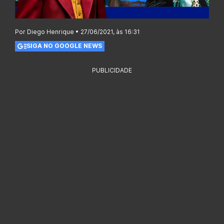
Por Diego Henrique • 27/06/2021, às 16:31
SIGA NO GOOGLE NEWS
PUBLICIDADE