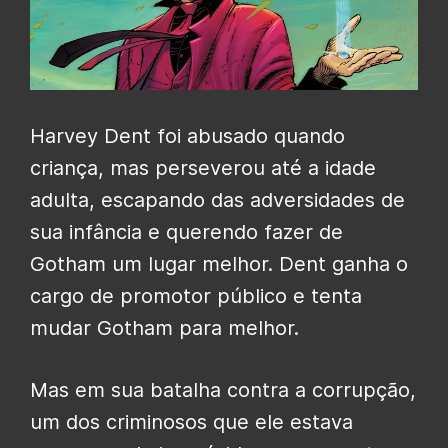
Harvey Dent foi abusado quando
criança, mas perseverou até a idade
adulta, escapando das adversidades de
sua infância e querendo fazer de
Gotham um lugar melhor. Dent ganha o
cargo de promotor público e tenta
mudar Gotham para melhor.
Mas em sua batalha contra a corrupção,
um dos criminosos que ele estava