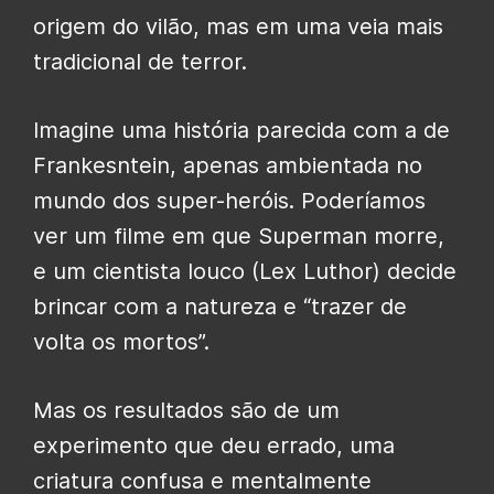
origem do vilão, mas em uma veia mais
tradicional de terror.
Imagine uma história parecida com a de
Frankesntein, apenas ambientada no
mundo dos super-heróis. Poderíamos
ver um filme em que Superman morre,
e um cientista louco (Lex Luthor) decide
brincar com a natureza e “trazer de
volta os mortos”.
Mas os resultados são de um
experimento que deu errado, uma
criatura confusa e mentalmente