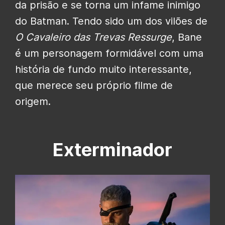
da prisão e se torna um infame inimigo
do Batman. Tendo sido um dos vilões de
O Cavaleiro das Trevas Ressurge
, Bane
é um personagem formidável com uma
história de fundo muito interessante,
que merece seu próprio filme de
origem.
Exterminador