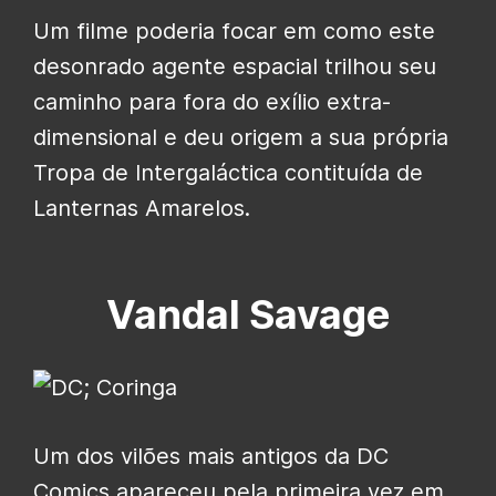
Um filme poderia focar em como este
desonrado agente espacial trilhou seu
caminho para fora do exílio extra-
dimensional e deu origem a sua própria
Tropa de Intergaláctica contituída de
Lanternas Amarelos.
Vandal Savage
Um dos vilões mais antigos da DC
Comics apareceu pela primeira vez em