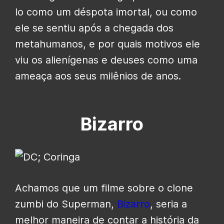
lo como um déspota imortal, ou como
ele se sentiu após a chegada dos
metahumanos, e por quais motivos ele
viu os alienígenas e deuses como uma
ameaça aos seus milênios de anos.
Bizarro
Achamos que um filme sobre o clone
zumbi do Superman,
Bizarro
, seria a
melhor maneira de contar a história da