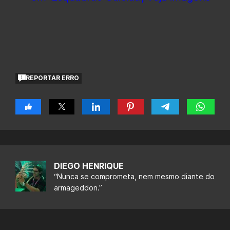
REPORTAR ERRO
DIEGO HENRIQUE
“Nunca se comprometa, nem mesmo diante do
armageddon.”