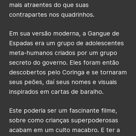
mais atraentes do que suas
contrapartes nos quadrinhos.
Em sua versão moderna, a Gangue de
Espadas era um grupo de adolescentes
meta-humanos criados por um grupo
secreto do governo. Eles foram então
descobertos pelo Coringa e se tornaram
seus peões, daí seus nomes e visuais
inspirados em cartas de baralho.
Este poderia ser um fascinante filme,
sobre como crianças superpoderosas
acabam em um culto macabro. E ter a