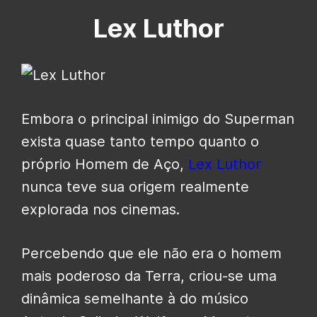
Lex Luthor
Embora o principal inimigo do Superman
exista quase tanto tempo quanto o
próprio Homem de Aço,
Lex Luthor
nunca teve sua origem realmente
explorada nos cinemas.
Percebendo que ele não era o homem
mais poderoso da Terra, criou-se uma
dinâmica semelhante à do músico