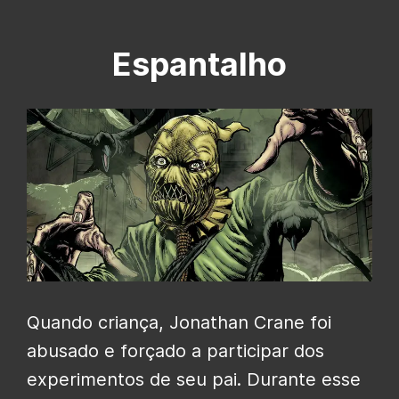
Espantalho
Quando criança, Jonathan Crane foi
abusado e forçado a participar dos
experimentos de seu pai. Durante esse