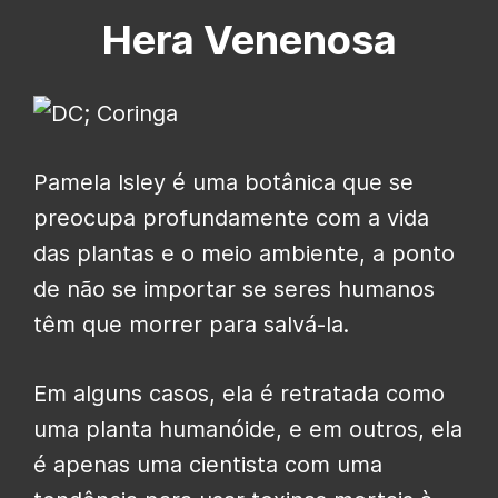
Hera Venenosa
Pamela Isley é uma botânica que se
preocupa profundamente com a vida
das plantas e o meio ambiente, a ponto
de não se importar se seres humanos
têm que morrer para salvá-la.
Em alguns casos, ela é retratada como
uma planta humanóide, e em outros, ela
é apenas uma cientista com uma