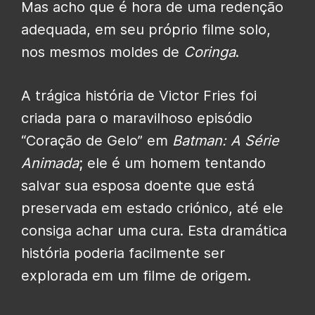
Mas acho que é hora de uma redenção
adequada, em seu próprio filme solo,
nos mesmos moldes de
Coringa
.
A trágica história de Victor Fries foi
criada para o maravilhoso episódio
“Coração de Gelo” em
Batman: A Série
Animada
; ele é um homem tentando
salvar sua esposa doente que está
preservada em estado criónico, até ele
consiga achar uma cura. Esta dramática
história poderia facilmente ser
explorada em um filme de origem.