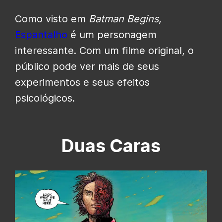
Como visto em
Batman Begins,
Espantalho
é um personagem
interessante. Com um filme original, o
público pode ver mais de seus
experimentos e seus efeitos
psicológicos.
Duas Caras