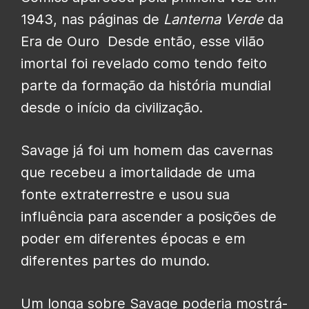
1943, nas páginas de
Lanterna Verde
da
Era de Ouro Desde então, esse vilão
imortal foi revelado como tendo feito
parte da formação da história mundial
desde o início da civilização.
Savage já foi um homem das cavernas
que recebeu a imortalidade de uma
fonte extraterrestre e usou sua
influência para ascender a posições de
poder em diferentes épocas e em
diferentes partes do mundo.
Um longa sobre Savage poderia mostrá-