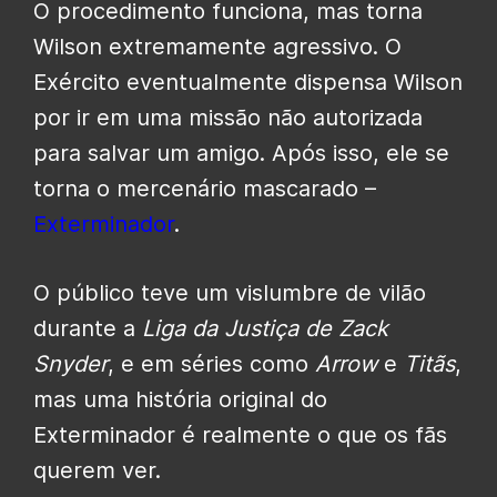
O procedimento funciona, mas torna
Wilson extremamente agressivo. O
Exército eventualmente dispensa Wilson
por ir em uma missão não autorizada
para salvar um amigo. Após isso, ele se
torna o mercenário mascarado –
Exterminador
.
O público teve um vislumbre de vilão
durante a
Liga da Justiça de Zack
Snyder
, e em séries como
Arrow
e
Titãs
,
mas uma história original do
Exterminador é realmente o que os fãs
querem ver.