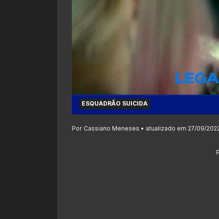
ESQUADRÃO SUICIDA
Por Cassiano Meneses • atualizado em 27/09/2022,