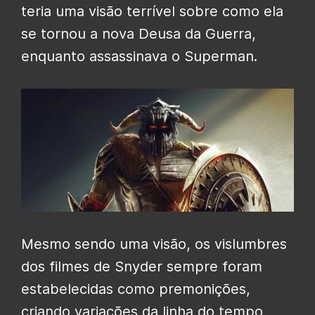
teria uma visão terrível sobre como ela
se tornou a nova Deusa da Guerra,
enquanto assassinava o Superman.
Mesmo sendo uma visão, os vislumbres
dos filmes de Snyder sempre foram
estabelecidas como premonições,
criando variações da linha do tempo