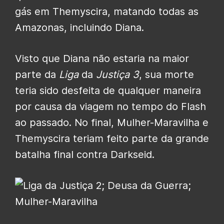
gás em Themyscira, matando todas as
Amazonas, incluindo Diana.
Visto que Diana não estaria na maior
parte da
Liga
da
Justiça 3
, sua morte
teria sido desfeita de qualquer maneira
por causa da viagem no tempo do Flash
ao passado. No final, Mulher-Maravilha e
Themyscira teriam feito parte da grande
batalha final contra Darkseid.