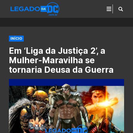
INÍCIO
Em ‘Liga da Justiça 2’, a
Mulher-Maravilha se
tornaria Deusa da Guerra