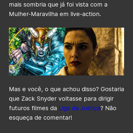
mais sombria que já foi vista com a
Mulher-Maravilha em live-action.
Mas e você, o que achou disso? Gostaria
que Zack Snyder voltasse para dirigir
futuros filmes da
Liga da Justiça
? Não
esqueça de comentar!