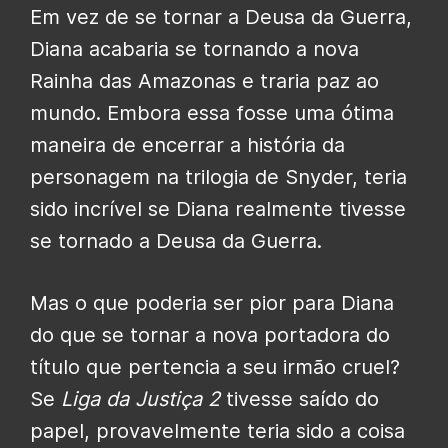
Em vez de se tornar a Deusa da Guerra,
Diana acabaria se tornando a nova
Rainha das Amazonas e traria paz ao
mundo. Embora essa fosse uma ótima
maneira de encerrar a história da
personagem na trilogia de Snyder, teria
sido incrível se Diana realmente tivesse
se tornado a Deusa da Guerra.
Mas o que poderia ser pior para Diana
do que se tornar a nova portadora do
título que pertencia a seu irmão cruel?
Se
Liga da Justiça 2
tivesse saído do
papel, provavelmente teria sido a coisa