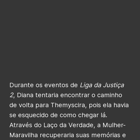
Durante os eventos de
Liga da Justiça
2
, Diana tentaria encontrar o caminho
de volta para Themyscira, pois ela havia
se esquecido de como chegar lá.
Através do Laço da Verdade, a Mulher-
Maravilha recuperaria suas memórias e