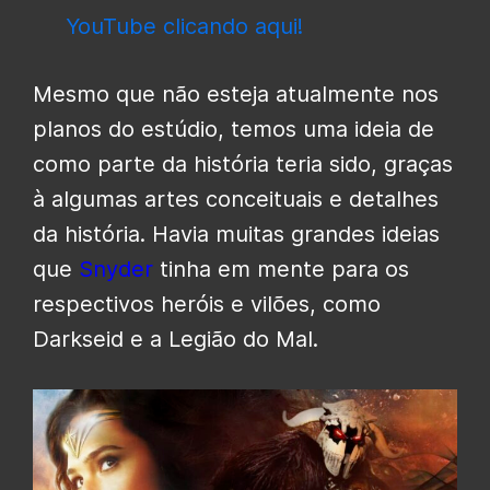
YouTube clicando aqui!
Mesmo que não esteja atualmente nos
planos do estúdio, temos uma ideia de
como parte da história teria sido, graças
à algumas artes conceituais e detalhes
da história. Havia muitas grandes ideias
que
Snyder
tinha em mente para os
respectivos heróis e vilões, como
Darkseid e a Legião do Mal.