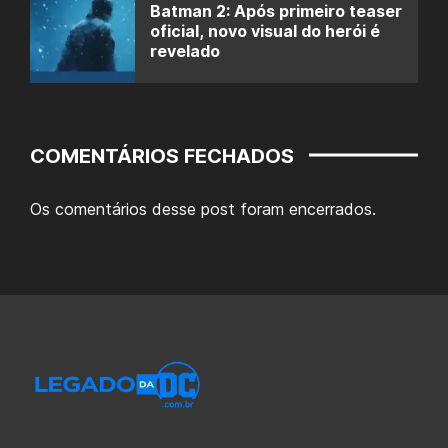
Batman 2: Após primeiro teaser
oficial, novo visual do herói é
revelado
COMENTÁRIOS FECHADOS
Os comentários desse post foram encerrados.