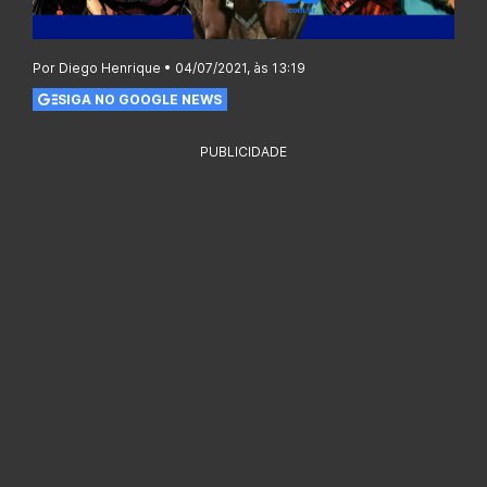
Por Diego Henrique • 04/07/2021, às 13:19
SIGA NO GOOGLE NEWS
PUBLICIDADE