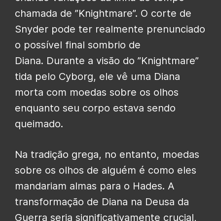
chamada de ”Knightmare”. O corte de
Snyder pode ter realmente prenunciado
o possível final sombrio de
Diana. Durante a visão do ”Knightmare”
tida pelo Cyborg, ele vê uma Diana
morta com moedas sobre os olhos
enquanto seu corpo estava sendo
queimado.
Na tradição grega, no entanto, moedas
sobre os olhos de alguém é como eles
mandariam almas para o Hades. A
transformação de Diana na Deusa da
Guerra seria significativamente crucial,