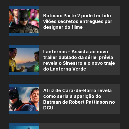
Batman: Parte 2 pode ter tido
vilões secretos entregues por
designer do filme
Lanternas – Assista ao novo
trailer dublado da série; prévia
revela o Sinestro e o novo traje
do Lanterna Verde
Atriz de Cara-de-Barro revela
como seria a aparição do
Batman de Robert Pattinson no
DCU