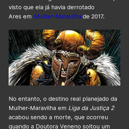
visto que ela já havia derrotado
Ares em
Mulher-Maravilha
de 2017.
No entanto, o destino real planejado da
Mulher-Maravilha em
Liga da Justiça 2
acabou sendo a morte, que ocorreu
quando a Doutora Veneno soltou um