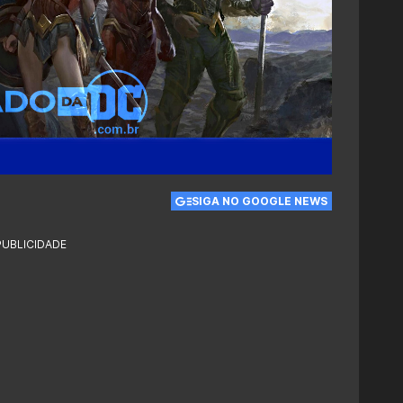
SIGA NO GOOGLE NEWS
PUBLICIDADE