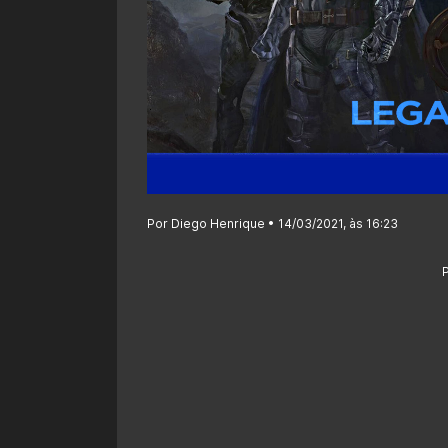
Por Diego Henrique • 14/03/2021, às 16:23