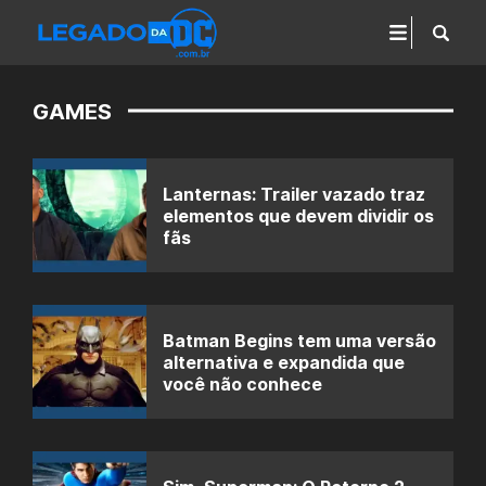
GAMES
Lanternas: Trailer vazado traz
elementos que devem dividir os
fãs
Batman Begins tem uma versão
alternativa e expandida que
você não conhece