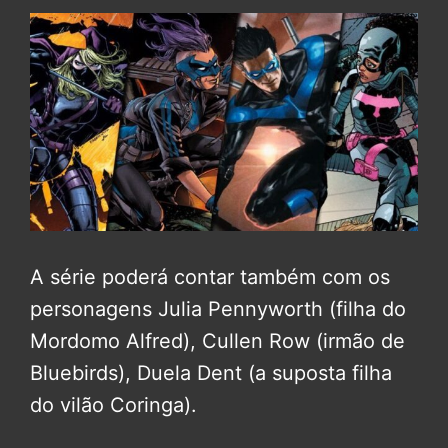
A série poderá contar também com os
personagens Julia Pennyworth (filha do
Mordomo Alfred), Cullen Row (irmão de
Bluebirds), Duela Dent (a suposta filha
do vilão Coringa).