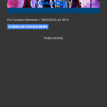
Por Cassiano Meneses • 18/02/2022, às 18:14
SIGA NO GOOGLE NEWS
PUBLICIDADE