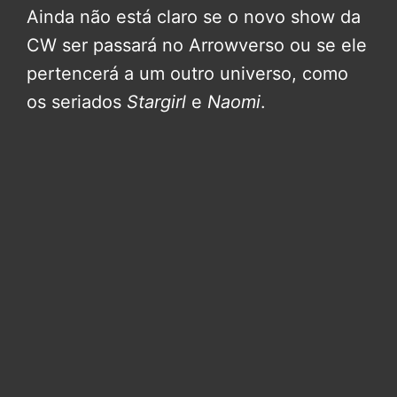
Ainda não está claro se o novo show da
CW ser passará no Arrowverso ou se ele
pertencerá a um outro universo, como
os seriados
Stargirl
e
Naomi
.