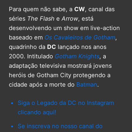
Para quem não sabe, a
CW
, canal das
séries
The Flash
e
Arrow
, está
desenvolvendo um show em live-action
baseado em
Os Cavaleiros de Gotham
,
quadrinho da
DC
lançado nos anos
2000. Intitulado
Gotham Knights
, a
adaptação televisiva mostrará jovens
heróis de Gotham City protegendo a
cidade após a morte do
Batman
.
Siga o Legado da DC no Instagram
clicando aqui!
Se inscreva no nosso canal do