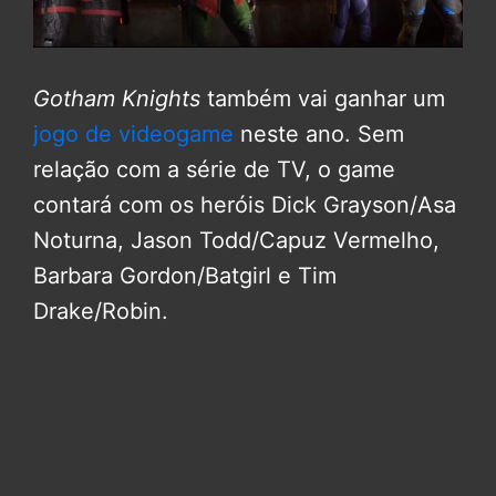
Gotham Knights
também vai ganhar um
jogo de videogame
neste ano. Sem
relação com a série de TV, o game
contará com os heróis Dick Grayson/Asa
Noturna, Jason Todd/Capuz Vermelho,
Barbara Gordon/Batgirl e Tim
Drake/Robin.