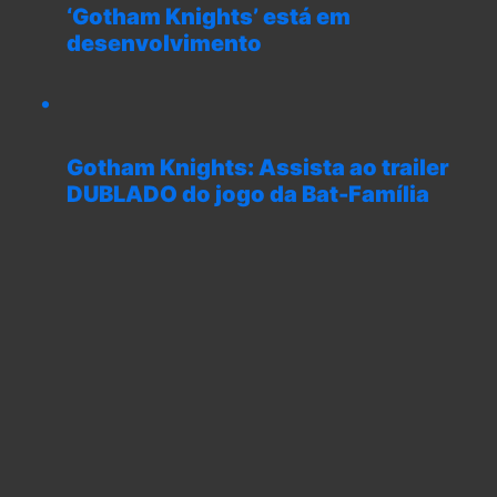
‘Gotham Knights’ está em
desenvolvimento
Gotham Knights: Assista ao trailer
DUBLADO do jogo da Bat-Família