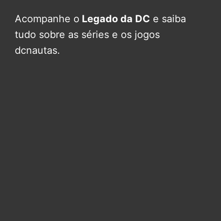
Acompanhe o
Legado da DC
e saiba
tudo sobre as séries e os jogos
dcnautas.