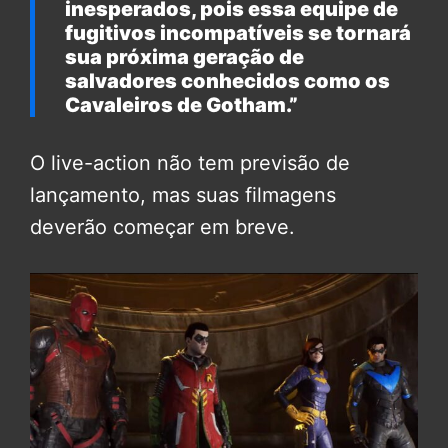
inesperados, pois essa equipe de
fugitivos incompatíveis se tornará
sua próxima geração de
salvadores conhecidos como os
Cavaleiros de Gotham.”
O live-action não tem previsão de
lançamento, mas suas filmagens
deverão começar em breve.