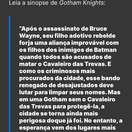
Leia a sinopse de
Gotham Knights
:
“Após o assassinato de Bruce
Wayne, seu filho adotivo rebelde
forja uma aliança improvável com
os filhos dos inimigos de Batman
quando todos são acusados ​​de
matar o Cavaleiro das Trevas. E
como os criminosos mais
procurados da cidade, esse bando
renegado de desajustados deve
lutar para limpar seus nomes. Mas
em uma Gotham sem o Cavaleiro
das Trevas para protegê-la, a
cidade se torna ainda mais
perigosa doque já foi. No entanto, a
esperança vem dos lugares mais