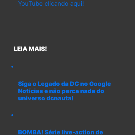
YouTube clicando aqui!
LEIA MAIS!
Siga o Legado da DC no Google
Notícias e não perca nada do
universo dcnauta!
BOMBA! Série live-action de