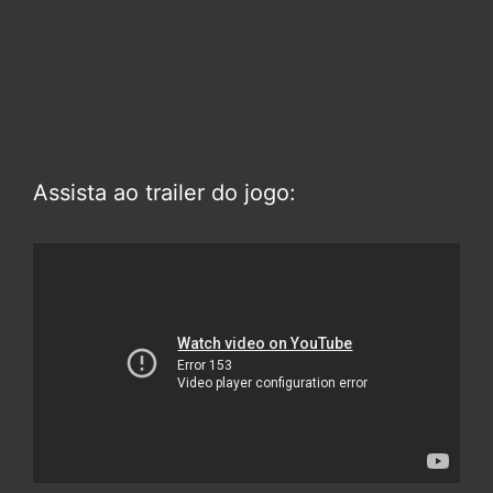
Assista ao trailer do jogo: