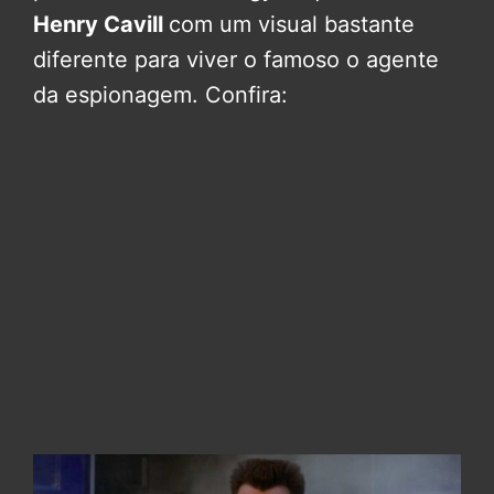
Henry Cavill
com um visual bastante
diferente para viver o famoso o agente
da espionagem. Confira: