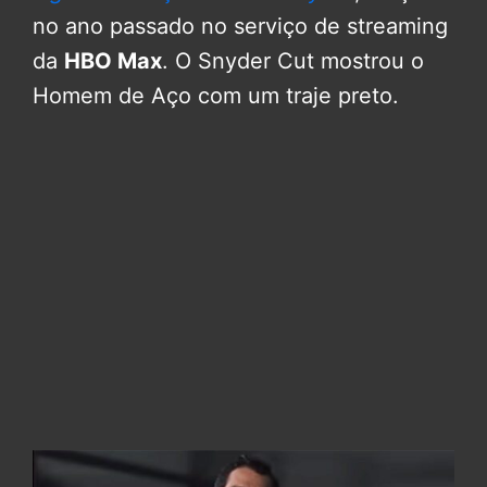
no ano passado no serviço de streaming
da
HBO Max
. O Snyder Cut mostrou o
Homem de Aço com um traje preto.