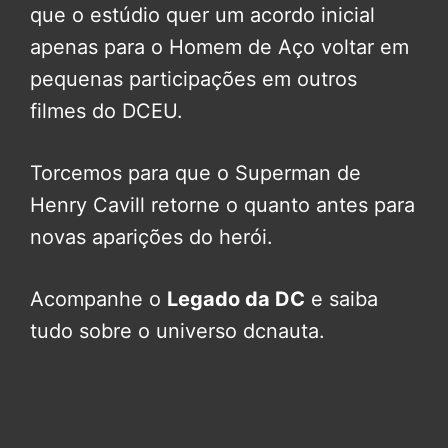
que o estúdio quer um acordo inicial
apenas para o Homem de Aço voltar em
pequenas participações em outros
filmes do DCEU.
Torcemos para que o Superman de
Henry Cavill retorne o quanto antes para
novas aparições do herói.
Acompanhe o
Legado da DC
e saiba
tudo sobre o universo dcnauta.