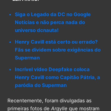
Siga o Legado da DC no Google
Notícias e não perca nada do
universo dcnauta!
Henry Cavill está certo ou errado?
Fãs se dividem sobre exigências do
Superman
Incrível vídeo Deepfake coloca
Henry Cavill como Capitão Pátria, a
paródia do Superman
Recentemente, foram divulgadas as
primeiras fotos de
Argylle
que mostram