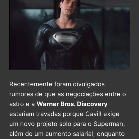
Recentemente foram divulgados
rumores de que as negociações entre o
astro e a
Warner Bros. Discovery
estariam travadas porque Cavill exige
um novo projeto solo para o Superman,
além de um aumento salarial, enquanto