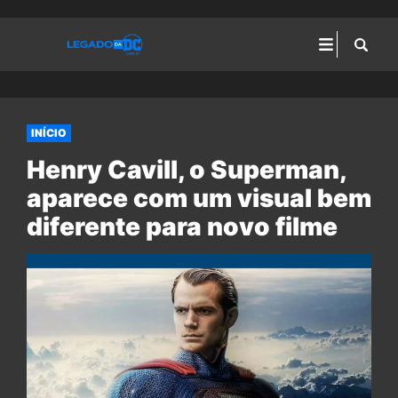
INÍCIO
Henry Cavill, o Superman,
aparece com um visual bem
diferente para novo filme