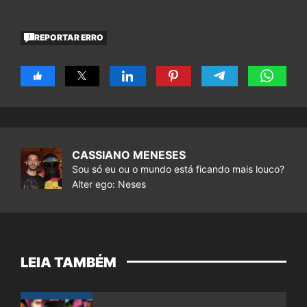
REPORTAR ERRO
CASSIANO MENESES
Sou só eu ou o mundo está ficando mais louco?
Alter ego: Neses
LEIA TAMBÉM