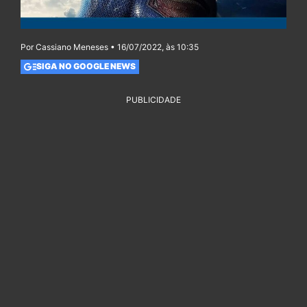
Por Cassiano Meneses • 16/07/2022, às 10:35
SIGA NO GOOGLE NEWS
PUBLICIDADE