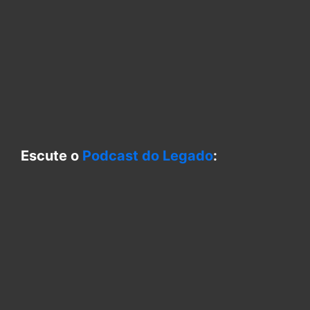
Escute o
Podcast do Legado
: