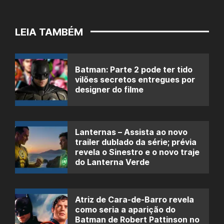
LEIA TAMBÉM
Batman: Parte 2 pode ter tido
vilões secretos entregues por
designer do filme
Lanternas – Assista ao novo
trailer dublado da série; prévia
revela o Sinestro e o novo traje
do Lanterna Verde
Atriz de Cara-de-Barro revela
como seria a aparição do
Batman de Robert Pattinson no