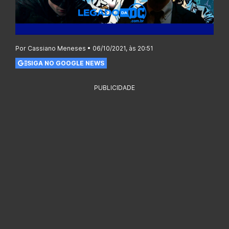
Por Cassiano Meneses • 06/10/2021, às 20:51
SIGA NO GOOGLE NEWS
PUBLICIDADE