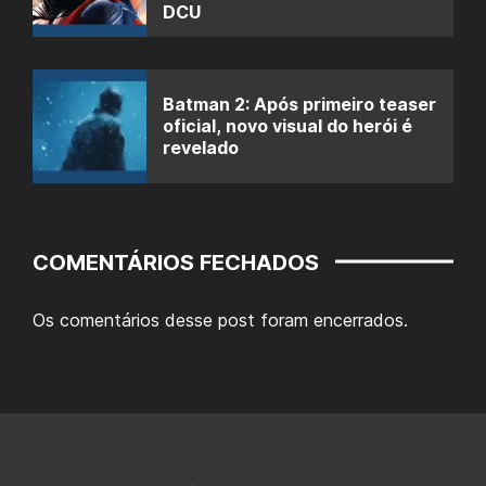
DCU
Batman 2: Após primeiro teaser
oficial, novo visual do herói é
revelado
COMENTÁRIOS FECHADOS
Os comentários desse post foram encerrados.