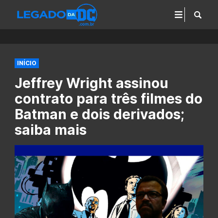
INÍCIO
Jeffrey Wright assinou
contrato para três filmes do
Batman e dois derivados;
saiba mais