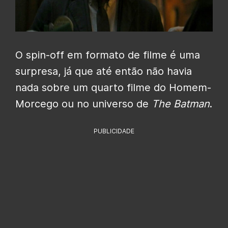
O spin-off em formato de filme é uma
surpresa, já que até então não havia
nada sobre um quarto filme do Homem-
Morcego ou no universo de
The Batman
.
PUBLICIDADE