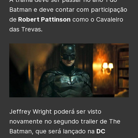
Batman e deve contar com participação
de
Robert Pattinson
como o Cavaleiro
das Trevas.
Jeffrey Wright poderá ser visto
novamente no segundo trailer de The
Batman, que será lançado na
DC