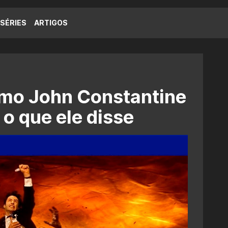
SÉRIES
ARTIGOS
mo John Constantine
o que ele disse