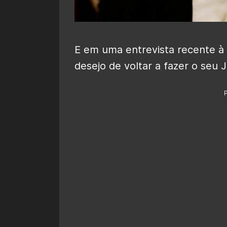
E em uma entrevista recente à 
desejo de voltar a fazer o seu 