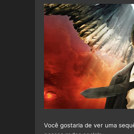
Você gostaria de ver uma sequ