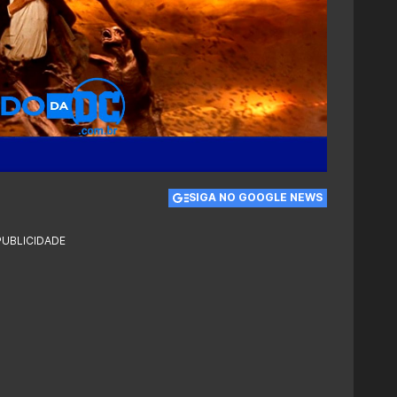
SIGA NO GOOGLE NEWS
PUBLICIDADE