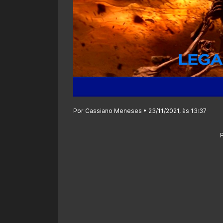
Por Cassiano Meneses • 23/11/2021, às 13:37