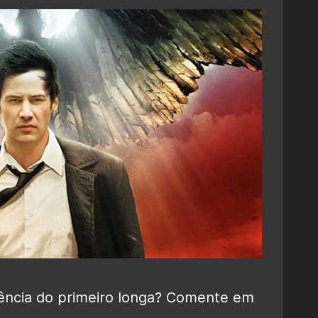
ência do primeiro longa? Comente em