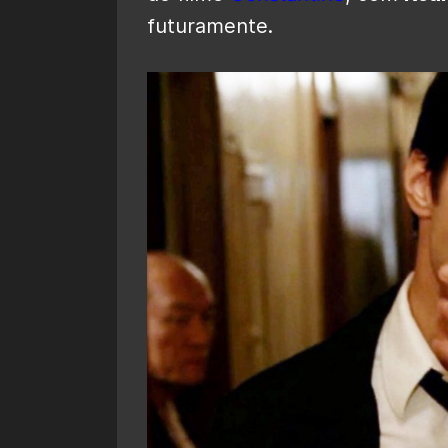
futuramente.