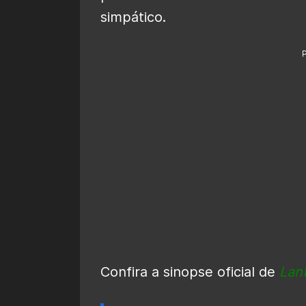
simpático.
Confira a sinopse oficial de
Lan