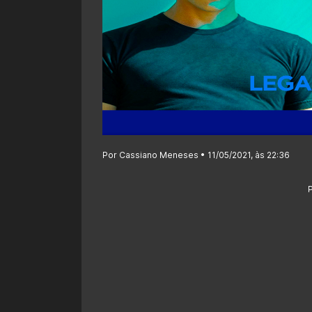
Por Cassiano Meneses • 11/05/2021, às 22:36