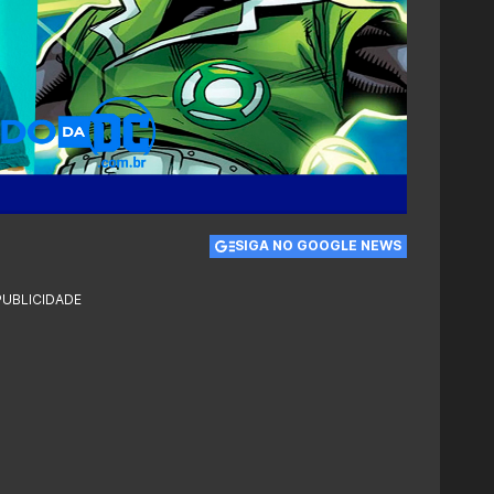
SIGA NO GOOGLE NEWS
PUBLICIDADE