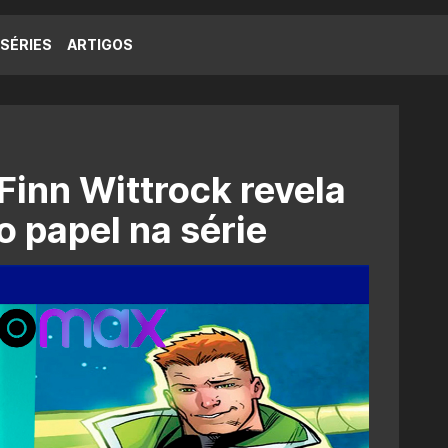
SÉRIES
ARTIGOS
Finn Wittrock revela
 papel na série