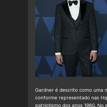
Gardner é descrito como uma 
conforme representado nas Hqs
patriotismo dos anos 1980. No 