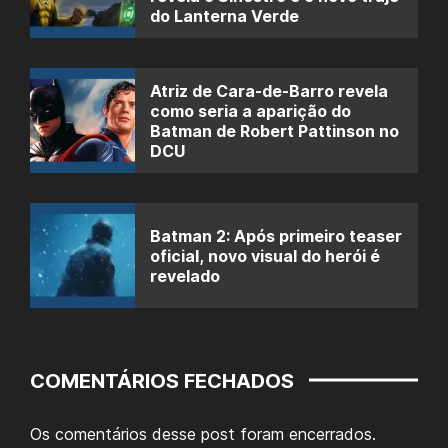
do Lanterna Verde
Atriz de Cara-de-Barro revela
como seria a aparição do
Batman de Robert Pattinson no
DCU
Batman 2: Após primeiro teaser
oficial, novo visual do herói é
revelado
COMENTÁRIOS FECHADOS
Os comentários desse post foram encerrados.