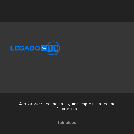
© 2020-2026 Legado da DC, uma empresa da Legado
Enterprises.
fabiolobo