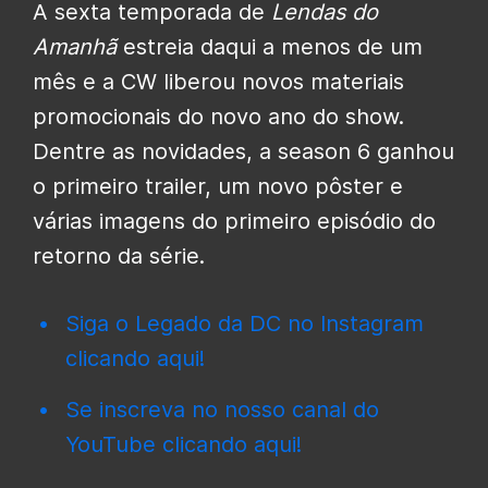
A sexta temporada de
Lendas do
Amanhã
estreia daqui a menos de um
mês e a CW liberou novos materiais
promocionais do novo ano do show.
Dentre as novidades, a season 6 ganhou
o primeiro trailer, um novo pôster e
várias imagens do primeiro episódio do
retorno da série.
Siga o Legado da DC no Instagram
clicando aqui!
Se inscreva no nosso canal do
YouTube clicando aqui!