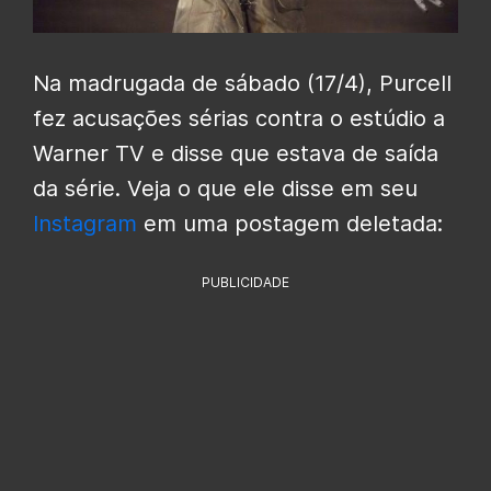
Na madrugada de sábado (17/4), Purcell
fez acusações sérias contra o estúdio a
Warner TV e disse que estava de saída
da série. Veja o que ele disse em seu
Instagram
em uma postagem deletada:
PUBLICIDADE