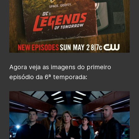
Agora veja as imagens do primeiro
episódio da 6ª temporada: