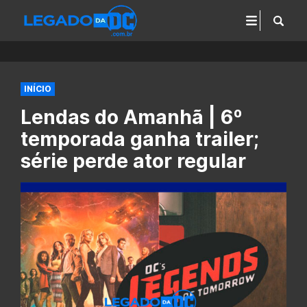
INÍCIO
Lendas do Amanhã | 6º
temporada ganha trailer;
série perde ator regular