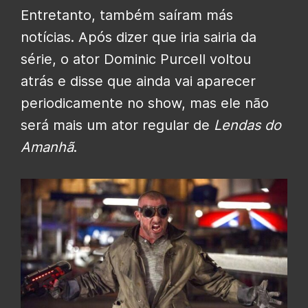
Entretanto, também saíram más
notícias. Após dizer que iria sairia da
série, o ator Dominic Purcell voltou
atrás e disse que ainda vai aparecer
periodicamente no show, mas ele não
será mais um ator regular de
Lendas do
Amanhã
.