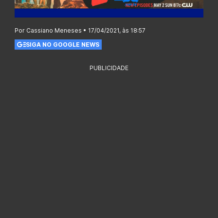
Por Cassiano Meneses • 17/04/2021, às 18:57
SIGA NO GOOGLE NEWS
PUBLICIDADE