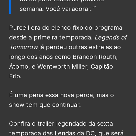
semana. Você vai adorar. “
Purcell era do elenco fixo do programa
desde a primeira temporada.
Legends of
Tomorrow
já perdeu outras estrelas ao
longo dos anos como Brandon Routh,
Átomo, e Wentworth Miller, Capitão
Frio.
É uma pena essa nova perda, mas o
show tem que continuar.
Confira o trailer legendado da sexta
temporada das Lendas da DC, que será