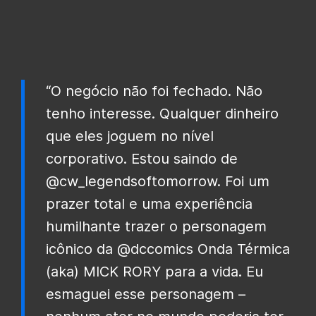
“O negócio não foi fechado. Não
tenho interesse. Qualquer dinheiro
que eles joguem no nível
corporativo. Estou saindo de
@cw_legendsoftomorrow. Foi um
prazer total e uma experiência
humilhante trazer o personagem
icônico da @dccomics Onda Térmica
(aka) MICK RORY para a vida. Eu
esmaguei esse personagem –