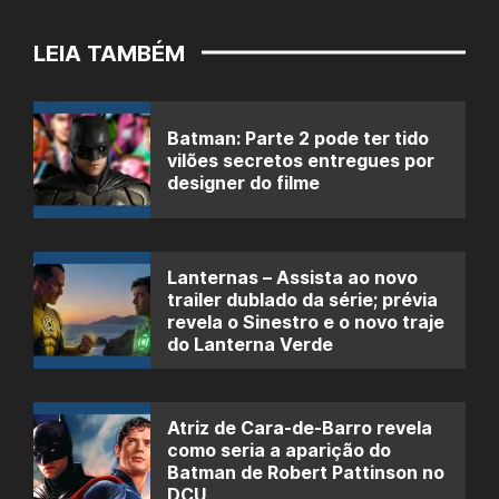
LEIA TAMBÉM
Batman: Parte 2 pode ter tido
vilões secretos entregues por
designer do filme
Lanternas – Assista ao novo
trailer dublado da série; prévia
revela o Sinestro e o novo traje
do Lanterna Verde
Atriz de Cara-de-Barro revela
como seria a aparição do
Batman de Robert Pattinson no
DCU