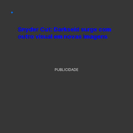
Snyder Cut: Darkseid surge com
outro visual em novas imagens
PUBLICIDADE