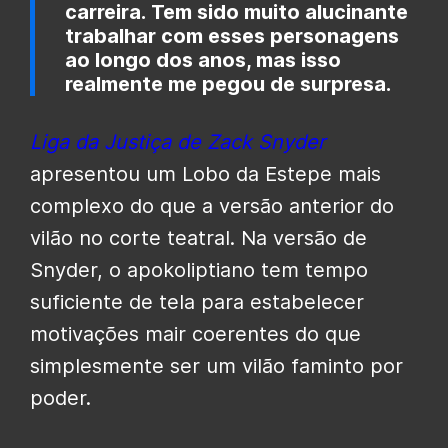
carreira. Tem sido muito alucinante
trabalhar com esses personagens
ao longo dos anos, mas isso
realmente me pegou de surpresa.
Liga
da
Justiça de
Zack Snyder
apresentou um Lobo da Estepe mais
complexo do que a versão anterior do
vilão no corte teatral. Na versão de
Snyder, o apokoliptiano tem tempo
suficiente de tela para estabelecer
motivações mair coerentes do que
simplesmente ser um vilão faminto por
poder.