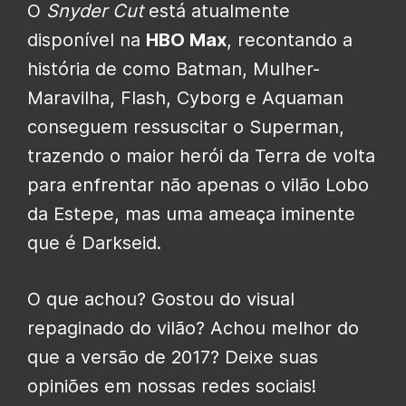
O
Snyder Cut
está atualmente
disponível na
HBO Max
, recontando a
história de como Batman, Mulher-
Maravilha, Flash, Cyborg e Aquaman
conseguem ressuscitar o Superman,
trazendo o maior herói da Terra de volta
para enfrentar não apenas o vilão Lobo
da Estepe, mas uma ameaça iminente
que é Darkseid.
O que achou? Gostou do visual
repaginado do vilão? Achou melhor do
que a versão de 2017? Deixe suas
opiniões em nossas redes sociais!