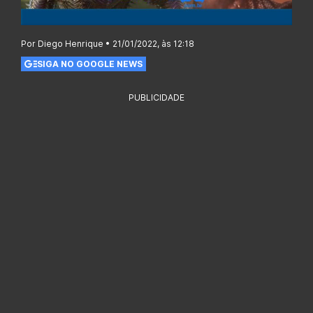
Por Diego Henrique • 21/01/2022, às 12:18
SIGA NO GOOGLE NEWS
PUBLICIDADE