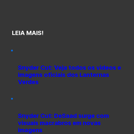
LEIA MAIS!
Snyder Cut: Veja todos os videos e
imagens oficiais dos Lanternas
Verdes
Snyder Cut: DeSaad surge com
visuais macrabros em novas
imagens