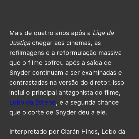
Mais de quatro anos após a
Liga da
Justiça
chegar aos cinemas, as
refilmagens e a reformulação massiva
que o filme sofreu após a saída de
Snyder continuam a ser examinadas e
contrastadas na versão do diretor. Isso
inclui o principal antagonista do filme,
Lobo da Estepe
, e a segunda chance
que o corte de Snyder deu a ele.
Interpretado por Ciarán Hinds, Lobo da