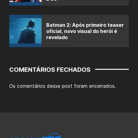
Batman 2: Após primeiro teaser
oficial, novo visual do herói é
revelado
COMENTÁRIOS FECHADOS
Os comentários desse post foram encerrados.