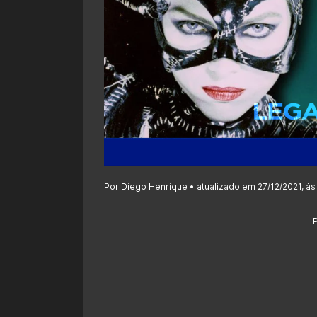
Por Diego Henrique • atualizado em 27/12/2021, às