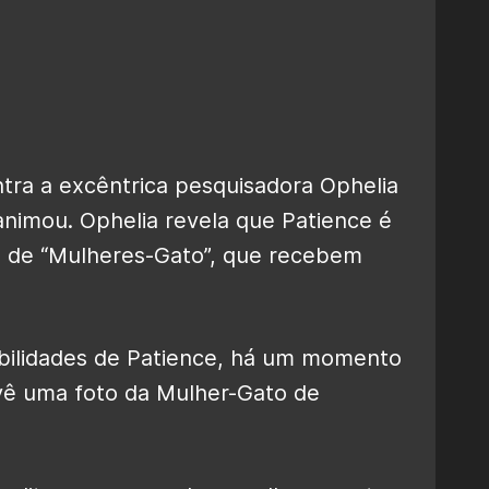
tra a excêntrica pesquisadora Ophelia
nimou. Ophelia revela que Patience é
m de “Mulheres-Gato”, que recebem
abilidades de Patience, há um momento
vê uma foto da Mulher-Gato de