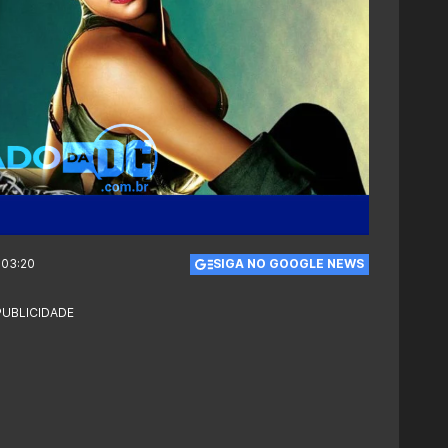
 03:20
SIGA NO GOOGLE NEWS
PUBLICIDADE