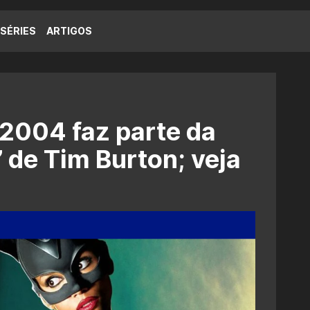
SÉRIES
ARTIGOS
 2004 faz parte da
 de Tim Burton; veja