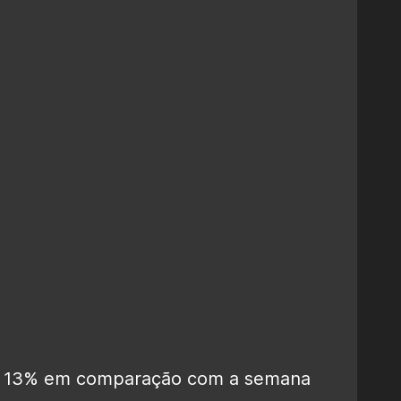
e 13% em comparação com a semana