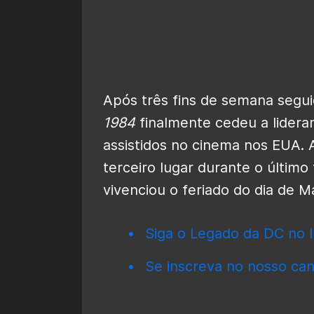
Após três fins de semana segui
1984
finalmente cedeu a lidera
assistidos no cinema nos EUA.
terceiro lugar durante o último
vivenciou o feriado do dia de M
Siga o Legado da DC no I
Se inscreva no nosso can