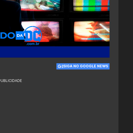
SIGA NO GOOGLE NEWS
PUBLICIDADE