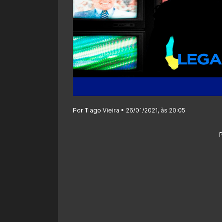
Por Tiago Vieira • 26/01/2021, às 20:05