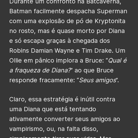
Durante um confronto na Batcaverna,
Batman facilmente despacha Superman
com uma explosão de pó de Kryptonita
no rosto, mas é quase morto por Diana
e só escapa graças à chegada dos
Robins Damian Wayne e Tim Drake. Um
Ollie em pânico implora a Bruce: “
Qual é
a fraqueza de Diana?
” ao que Bruce
responde fracamente: “
Seus amigos
”.
Claro, essa estratégia é inútil contra
uma Diana que está tentando
ativamente converter seus amigos ao
vampirismo, ou, na falta disso,