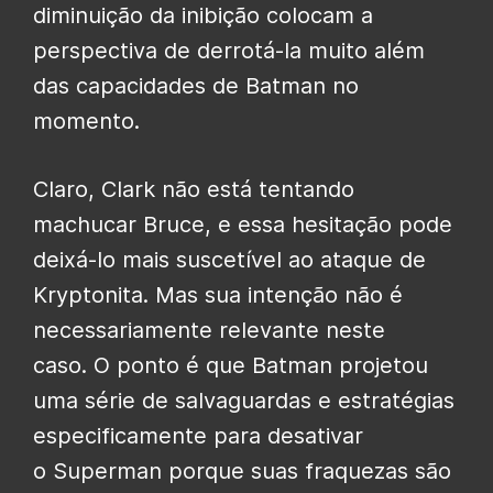
diminuição da inibição colocam a
perspectiva de derrotá-la muito além
das capacidades de Batman no
momento.
Claro, Clark não está tentando
machucar Bruce, e essa hesitação pode
deixá-lo mais suscetível ao ataque de
Kryptonita. Mas sua intenção não é
necessariamente relevante neste
caso. O ponto é que Batman projetou
uma série de salvaguardas e estratégias
especificamente para desativar
o Superman porque suas fraquezas são