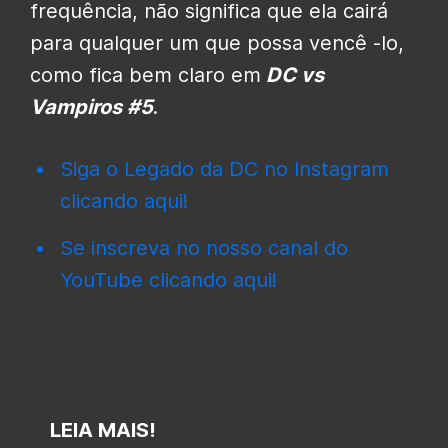
frequência, não significa que ela cairá
para qualquer um que possa vencê -lo,
como fica bem claro em
DC vs
Vampiros #5
.
Siga o Legado da DC no Instagram
clicando aqui!
Se inscreva no nosso canal do
YouTube clicando aqui!
LEIA MAIS!