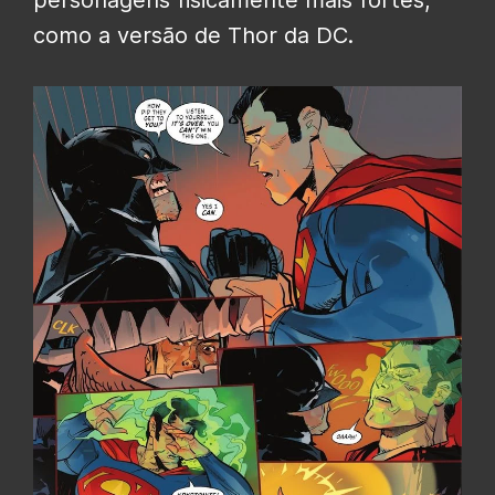
como a versão de Thor da DC.