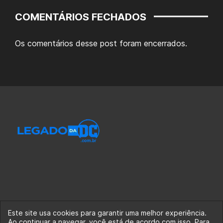
COMENTÁRIOS FECHADOS
Os comentários desse post foram encerrados.
Este site usa cookies para garantir uma melhor experiência.
Ao continuar a navegar, você está de acordo com isso. Para