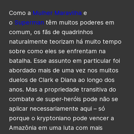
Como a
Mulher Maravilha
e
o
Superman
têm muitos poderes em
comum, os fãs de quadrinhos
naturalmente teorizam há muito tempo
sobre como eles se enfrentam na
batalha. Esse assunto em particular foi
abordado mais de uma vez nos muitos
duelos de Clark e Diana ao longo dos
anos. Mas a propriedade transitiva do
combate de super-heróis pode não se
aplicar necessariamente aqui – só
porque o kryptoniano pode vencer a
Amazônia em uma luta com mais