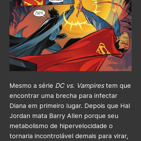
Mesmo a série
DC vs.
Vampires
tem que
encontrar uma brecha para infectar
Diana em primeiro lugar. Depois que Hal
Jordan mata Barry Allen porque seu
metabolismo de hipervelocidade o
tornaria incontrolável demais para virar,