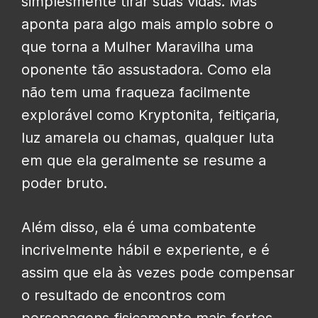
simplesmente tirar suas vidas. Mas
aponta para algo mais amplo sobre o
que torna a Mulher Maravilha uma
oponente tão assustadora. Como ela
não tem uma fraqueza facilmente
explorável como Kryptonita, feitiçaria,
luz amarela ou chamas, qualquer luta
em que ela geralmente se resume a
poder bruto.
Além disso, ela é uma combatente
incrivelmente hábil e experiente, e é
assim que ela às vezes pode compensar
o resultado de encontros com
personagens fisicamente mais fortes,