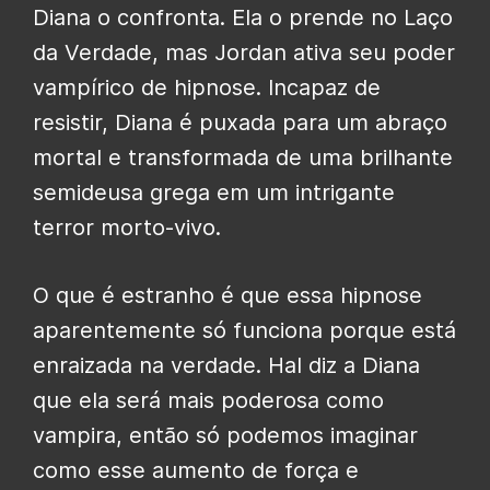
Diana o confronta. Ela o prende no Laço
da Verdade, mas Jordan ativa seu poder
vampírico de hipnose. Incapaz de
resistir, Diana é puxada para um abraço
mortal e transformada de uma brilhante
semideusa grega em um intrigante
terror morto-vivo.
O que é estranho é que essa hipnose
aparentemente só funciona porque está
enraizada na verdade. Hal diz a Diana
que ela será mais poderosa como
vampira, então só podemos imaginar
como esse aumento de força e