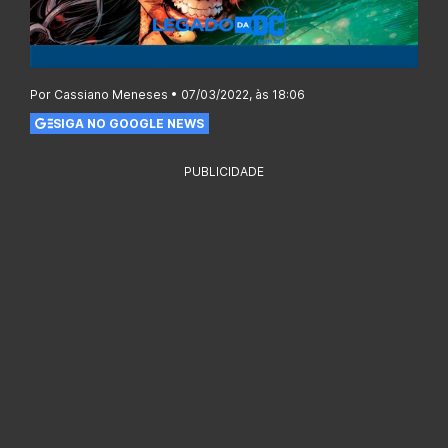
Por Cassiano Meneses • 07/03/2022, às 18:06
SIGA NO GOOGLE NEWS
PUBLICIDADE