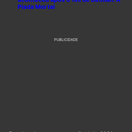
Piada Mortal
PUBLICIDADE