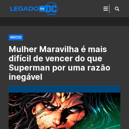
INÍCIO
Mulher Maravilha é mais
difícil de vencer do que
Superman por uma razão
inegável