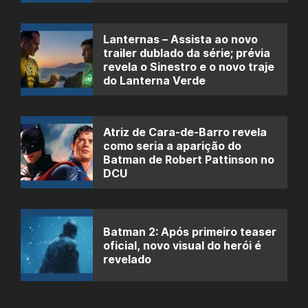
Lanternas – Assista ao novo
trailer dublado da série; prévia
revela o Sinestro e o novo traje
do Lanterna Verde
Atriz de Cara-de-Barro revela
como seria a aparição do
Batman de Robert Pattinson no
DCU
Batman 2: Após primeiro teaser
oficial, novo visual do herói é
revelado