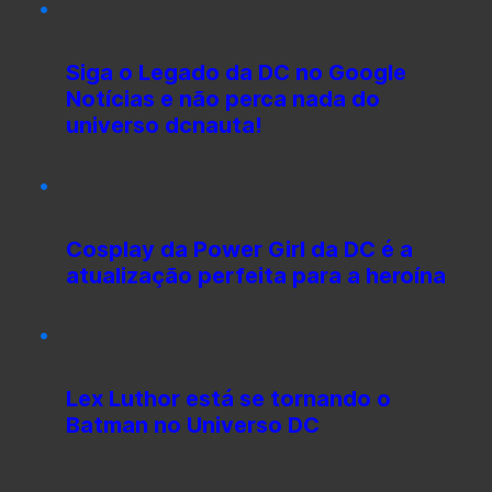
Siga o Legado da DC no Google
Notícias e não perca nada do
universo dcnauta!
Cosplay da Power Girl da DC é a
atualização perfeita para a heroína
Lex Luthor está se tornando o
Batman no Universo DC