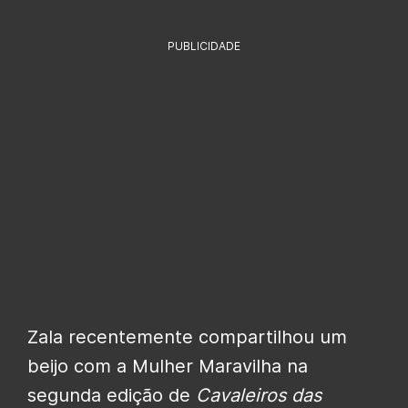
PUBLICIDADE
Zala recentemente compartilhou um
beijo com a Mulher Maravilha na
segunda edição de
Cavaleiros das