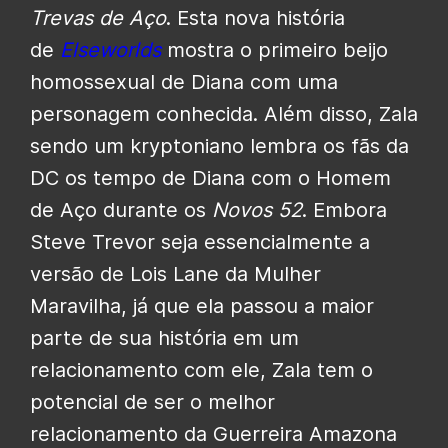
Trevas de Aço
. Esta nova história
de
Elseworlds
mostra o primeiro beijo
homossexual de Diana com uma
personagem conhecida. Além disso, Zala
sendo um kryptoniano lembra os fãs da
DC os tempo de Diana com o Homem
de Aço durante os
Novos 52
. Embora
Steve Trevor seja essencialmente a
versão de Lois Lane da Mulher
Maravilha, já que ela passou a maior
parte de sua história em um
relacionamento com ele, Zala tem o
potencial de ser o melhor
relacionamento da Guerreira Amazona