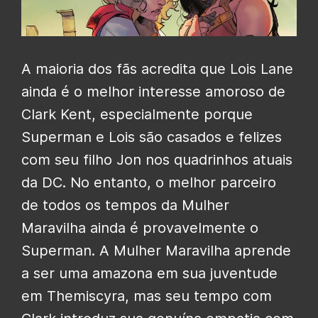
A maioria dos fãs acredita que Lois Lane
ainda é o melhor interesse amoroso de
Clark Kent, especialmente porque
Superman e Lois são casados ​​e felizes
com seu filho Jon nos quadrinhos atuais
da DC. No entanto, o melhor parceiro
de todos os tempos da Mulher
Maravilha ainda é provavelmente o
Superman. A Mulher Maravilha aprende
a ser uma amazona em sua juventude
em Themiscyra, mas seu tempo com