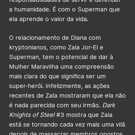
a humanidade. É com o Superman que
ela aprende o valor da vida.
O relacionamento de Diana com
kryptonianos, como Zala Jor-El e
Superman, tem o potencial de dar à
Mulher Maravilha uma compreensão
mais clara do que significa ser um
super-herói. Infelizmente, as ações
recentes de Zala mostraram que ela não
é nada parecida com seu irmão.
Dark
Knights of Steel
#3 mostra que Zala
está se tornando cada vez mais uma vilã
depois de massacrar membros opostos