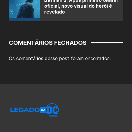
oficial, novo visual do herói é
revelado
COMENTÁRIOS FECHADOS
Os comentários desse post foram encerrados.