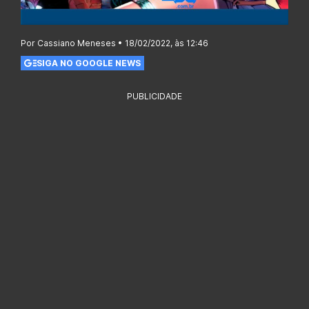
Por Cassiano Meneses • 18/02/2022, às 12:46
SIGA NO GOOGLE NEWS
PUBLICIDADE