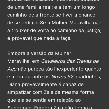
de uma família real; ela tem um longo
caminho pela frente se tiver a chance
de se redimir. Se a Mulher Maravilha não
a trouxer de volta ao caminho da justiça,
é provável que nada a faça.
Embora a versão da Mulher
Maravilha
em
Cavaleiros das Trevas de
Aço
não pareça tão inexperiente quanto
ela era durante os
Novos 52
quadrinhos,
Diana provavelmente é capaz de
simpatizar com Zala da mesma forma
que ela se sentia em relação ao
Superman. Embora Zala não tenha a