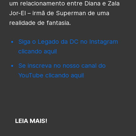
um relacionamento entre Diana e Zala
Jor-El – irmã de Superman de uma
realidade de fantasia.
Siga o Legado da DC no Instagram
clicando aqui!
Se inscreva no nosso canal do
YouTube clicando aqui!
LEIA MAIS!