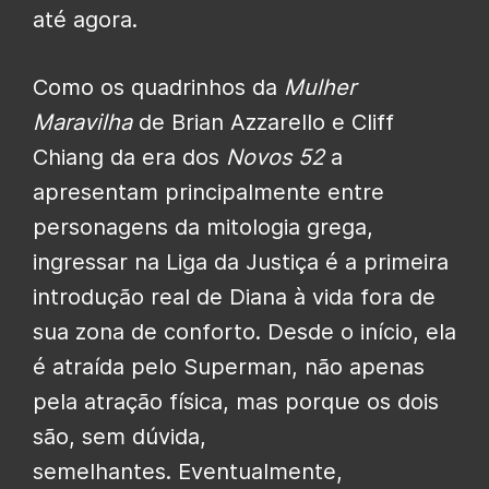
até agora.
Como os quadrinhos da
Mulher
Maravilha
de Brian Azzarello e Cliff
Chiang da era dos
Novos 52
a
apresentam principalmente entre
personagens da mitologia grega,
ingressar na Liga da Justiça é a primeira
introdução real de Diana à vida fora de
sua zona de conforto. Desde o início, ela
é atraída pelo Superman, não apenas
pela atração física, mas porque os dois
são, sem dúvida,
semelhantes. Eventualmente,