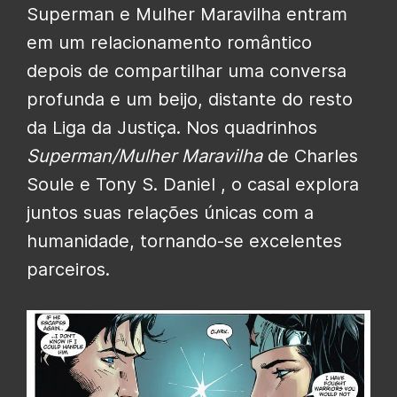
Superman e Mulher Maravilha entram
em um relacionamento romântico
depois de compartilhar uma conversa
profunda e um beijo, distante do resto
da Liga da Justiça. Nos quadrinhos
Superman/Mulher Maravilha
de Charles
Soule e Tony S. Daniel , o casal explora
juntos suas relações únicas com a
humanidade, tornando-se excelentes
parceiros.