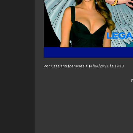
Por Cassiano Meneses • 14/04/2021, às 19:18