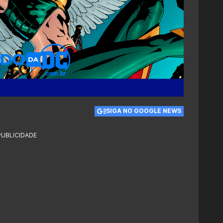
SIGA NO GOOGLE NEWS
PUBLICIDADE