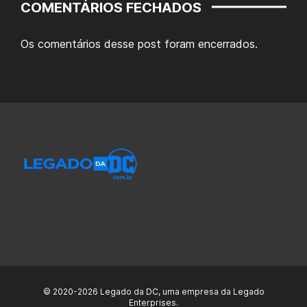
COMENTÁRIOS FECHADOS
Os comentários desse post foram encerrados.
© 2020-2026 Legado da DC, uma empresa da Legado
Enterprises.