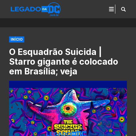
INÍCIO
O Esquadrão Suicida |
Starro gigante é colocado
em Brasília; veja