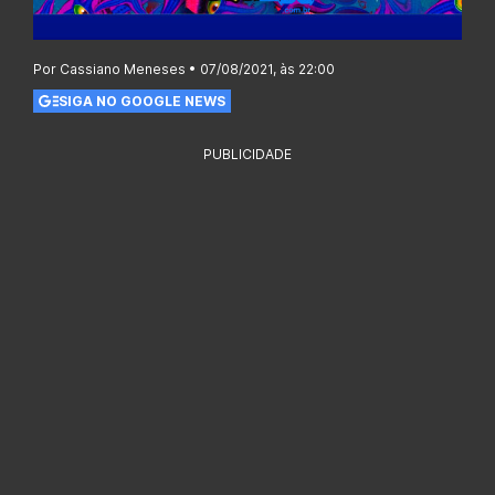
Por Cassiano Meneses • 07/08/2021, às 22:00
SIGA NO GOOGLE NEWS
PUBLICIDADE