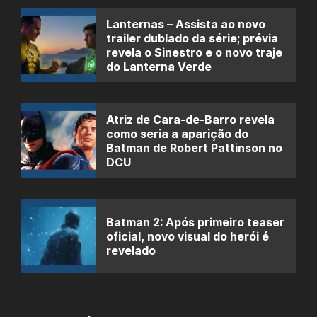
Lanternas – Assista ao novo
trailer dublado da série; prévia
revela o Sinestro e o novo traje
do Lanterna Verde
Atriz de Cara-de-Barro revela
como seria a aparição do
Batman de Robert Pattinson no
DCU
Batman 2: Após primeiro teaser
oficial, novo visual do herói é
revelado