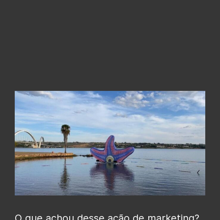
O que achou desse ação de marketing?