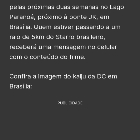
pelas próximas duas semanas no Lago
Paranoá, próximo à ponte JK, em
Brasília. Quem estiver passando a um
raio de 5km do Starro brasileiro,
receberá uma mensagem no celular
com o conteúdo do filme.
Confira a imagem do kaiju da DC em
Brasília:
PUBLICIDADE