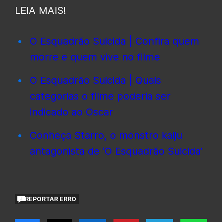
LEIA MAIS!
O Esquadrão Suicida | Confira quem
morre e quem vive no filme
O Esquadrão Suicida | Quais
categorias o filme poderia ser
indicado ao Oscar
Conheça Starro, o monstro kaiju
antagonista de ‘O Esquadrão Suicida’
REPORTAR ERRO