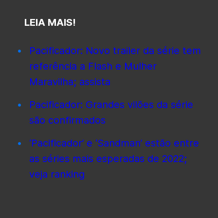
LEIA MAIS!
Pacificador: Novo trailer da série tem
referência a Flash e Mulher
Maravilha; assista
Pacificador: Grandes vilões da série
são confirmados
‘Pacificador’ e ‘Sandman’ estão entre
as séries mais esperadas de 2022;
veja ranking