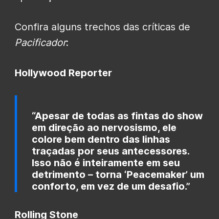
Confira alguns trechos das críticas de
Pacificador
:
Hollywood Reporter
“Apesar de todas as fintas do show
em direção ao nervosismo, ele
colore bem dentro das linhas
traçadas por seus antecessores.
Isso não é inteiramente em seu
detrimento – torna ‘Peacemaker’ um
conforto, em vez de um desafio.”
Rolling Stone