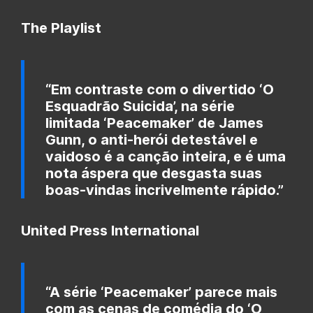
The Playlist
“Em contraste com o divertido ‘O
Esquadrão Suicida’, na série
limitada ‘Peacemaker’ de James
Gunn, o anti-herói detestável e
vaidoso é a canção inteira, e é uma
nota áspera que desgasta suas
boas-vindas incrivelmente rápido.”
United Press International
“A série ‘Peacemaker’ parece mais
com as cenas de comédia do ‘O