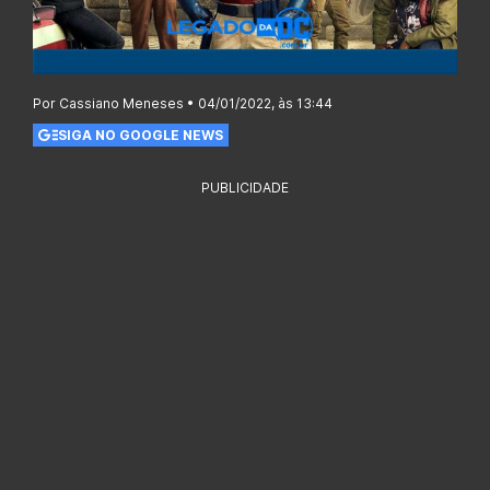
Por Cassiano Meneses • 04/01/2022, às 13:44
SIGA NO GOOGLE NEWS
PUBLICIDADE