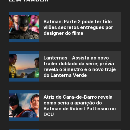
Batman: Parte 2 pode ter tido
vilões secretos entregues por
designer do filme
Lanternas – Assista ao novo
trailer dublado da série; prévia
revela o Sinestro e o novo traje
do Lanterna Verde
Atriz de Cara-de-Barro revela
como seria a aparição do
Batman de Robert Pattinson no
DCU