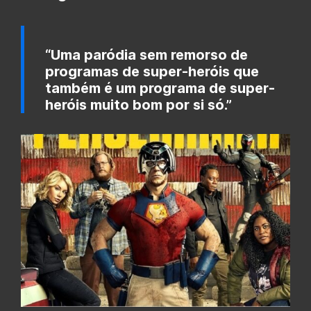
“Uma paródia sem remorso de
programas de super-heróis que
também é um programa de super-
heróis muito bom por si só.”