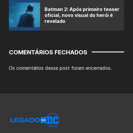
Batman 2: Após primeiro teaser
oficial, novo visual do herói é
revelado
COMENTÁRIOS FECHADOS
Os comentários desse post foram encerrados.