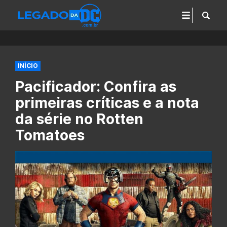
INÍCIO
Pacificador: Confira as
primeiras críticas e a nota
da série no Rotten
Tomatoes