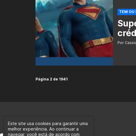
TEM OU
Supe
créd
Por Cass
Página 2 de 1941
Este site usa cookies para garantir uma
melhor experiência. Ao continuar a
navegar, você está de acordo com