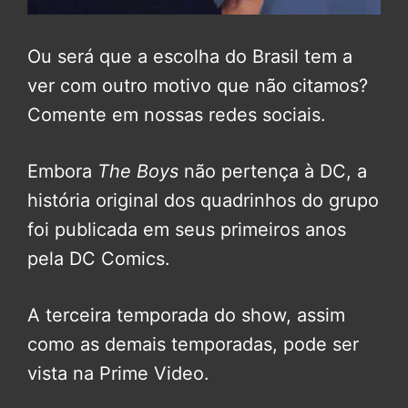
Ou será que a escolha do Brasil tem a
ver com outro motivo que não citamos?
Comente em nossas redes sociais.
Embora
The Boys
não pertença à DC, a
história original dos quadrinhos do grupo
foi publicada em seus primeiros anos
pela
DC Comics
.
A terceira temporada do show, assim
como as demais temporadas, pode ser
vista na Prime Video.