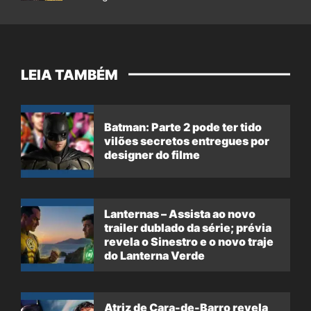
LEIA TAMBÉM
Batman: Parte 2 pode ter tido
vilões secretos entregues por
designer do filme
Lanternas – Assista ao novo
trailer dublado da série; prévia
revela o Sinestro e o novo traje
do Lanterna Verde
Atriz de Cara-de-Barro revela