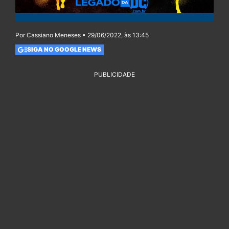
Por Cassiano Meneses • 29/06/2022, às 13:45
SIGA NO GOOGLE NEWS
PUBLICIDADE