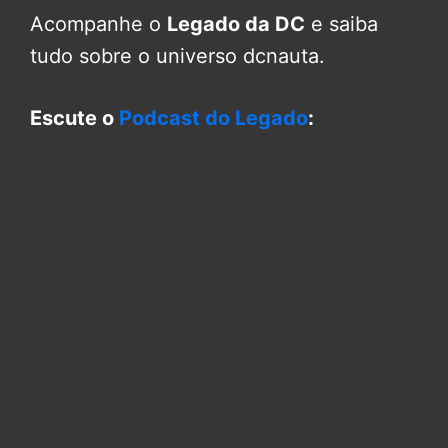
Acompanhe o
Legado da DC
e saiba
tudo sobre o universo dcnauta.
Escute o
Podcast do Legado
: