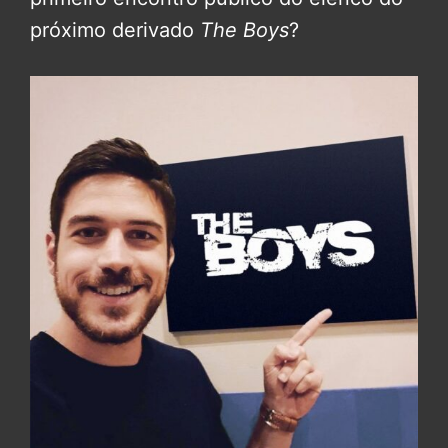
próximo derivado
The Boys
?