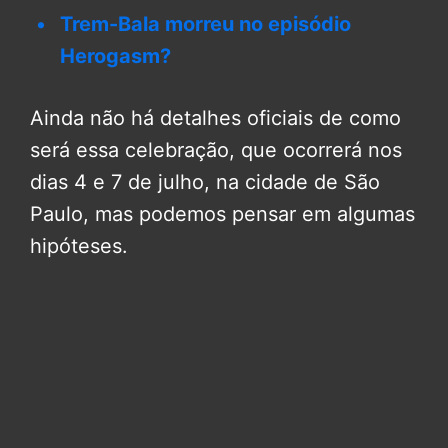
Trem-Bala morreu no episódio
Herogasm?
Ainda não há detalhes oficiais de como
será essa celebração, que ocorrerá nos
dias 4 e 7 de julho, na cidade de São
Paulo, mas podemos pensar em algumas
hipóteses.