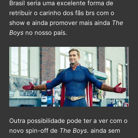
Brasil seria uma excelente forma de
retribuir o carinho dos fãs brs com o
show e ainda promover mais ainda
The
Boys
no nosso país.
Outra possibilidade pode ter a ver com o
novo spin-off de
The Boys
. ainda sem