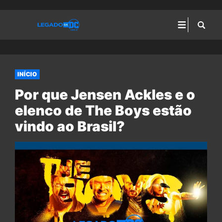
INÍCIO
Por que Jensen Ackles e o
elenco de The Boys estão
vindo ao Brasil?