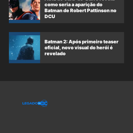
como seria a aparição do
Batman de Robert Pattinson no
DCU
Batman 2: Após primeiro teaser
oficial, novo visual do herói é
revelado