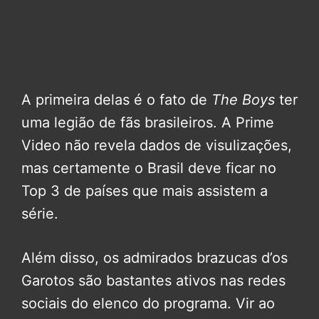
A primeira delas é o fato de
The Boys
ter
uma legião de fãs brasileiros. A Prime
Video não revela dados de visulizações,
mas certamente o Brasil deve ficar no
Top 3 de países que mais assistem a
série.
Além disso, os admirados brazucas d’os
Garotos são bastantes ativos nas redes
sociais do elenco do programa. Vir ao