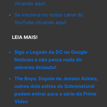
clicando aqui!
Se inscreva no nosso canal do
YouTube clicando aqui!
LEIA MAIS!
Siga o Legado da DC no Google
Notícias e não perca nada do
universo dcnauta!
The Boys: Depois de Jensen Ackles,
outros dois astros de Sobrenatural
podem entrar para a série da Prime
Video