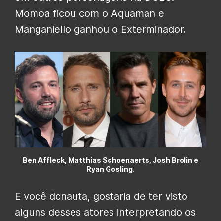
Momoa ficou com o Aquaman e
Manganiello ganhou o Exterminador.
Ben Affleck, Matthias Schoenaerts, Josh Brolin e
Ryan Gosling.
E você dcnauta, gostaria de ter visto
alguns desses atores interpretando os