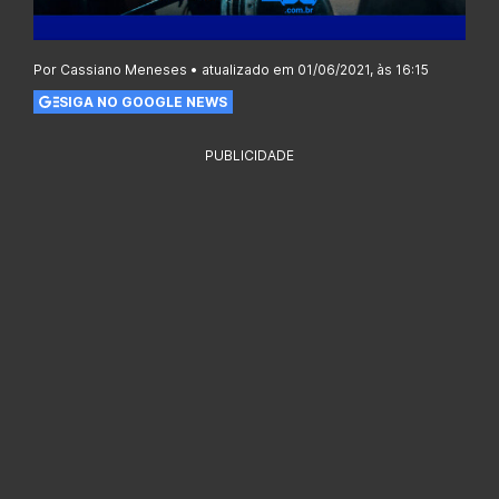
Por Cassiano Meneses • atualizado em 01/06/2021, às 16:15
SIGA NO GOOGLE NEWS
PUBLICIDADE