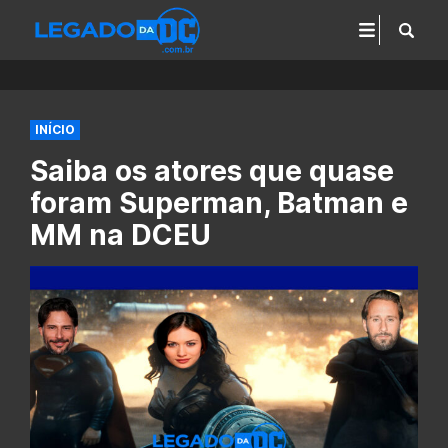
INÍCIO
Saiba os atores que quase
foram Superman, Batman e
MM na DCEU