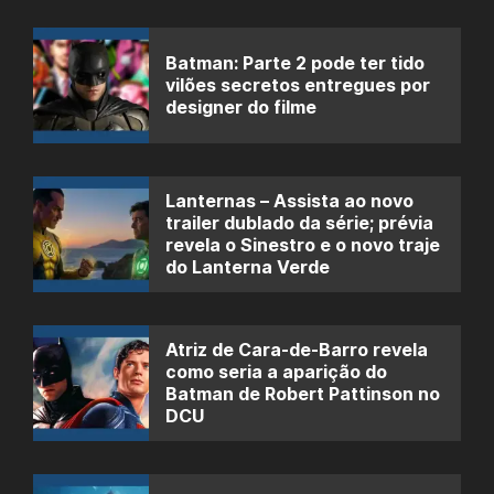
Batman: Parte 2 pode ter tido
vilões secretos entregues por
designer do filme
Lanternas – Assista ao novo
trailer dublado da série; prévia
revela o Sinestro e o novo traje
do Lanterna Verde
Atriz de Cara-de-Barro revela
como seria a aparição do
Batman de Robert Pattinson no
DCU