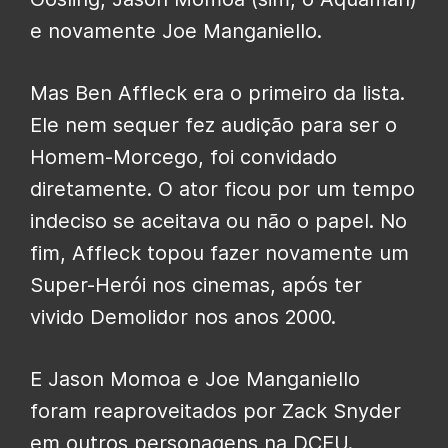
e novamente Joe Manganiello.
Mas Ben Affleck era o primeiro da lista.
Ele nem sequer fez audição para ser o
Homem-Morcego, foi convidado
diretamente. O ator ficou por um tempo
indeciso se aceitava ou não o papel. No
fim, Affleck topou fazer novamente um
Super-Herói nos cinemas, após ter
vivido Demolidor nos anos 2000.
E Jason Momoa e Joe Manganiello
foram reaproveitados por Zack Snyder
em outros personagens na DCEU.