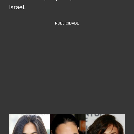
Israel.
PUBLICIDADE