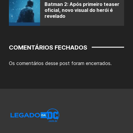
Batman 2: Após primeiro teaser
oficial, novo visual do herói é
revelado
COMENTÁRIOS FECHADOS
Os comentários desse post foram encerrados.