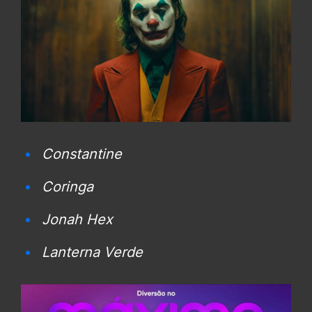
Constantine
Coringa
Jonah Hex
Lanterna Verde