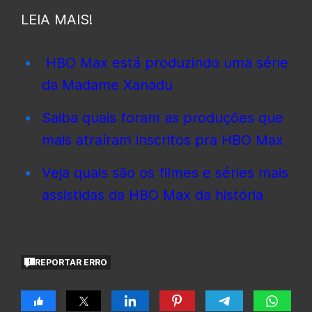
LEIA MAIS!
HBO Max está produzindo uma série
da Madame Xanadu
Saiba quais foram as produções que
mais atraíram inscritos pra HBO Max
Veja quais são os filmes e séries mais
assistidas da HBO Max da história
REPORTAR ERRO