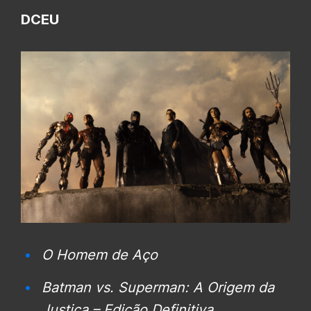
DCEU
O Homem de Aço
Batman vs. Superman: A Origem da
Justiça – Edição Definitiva