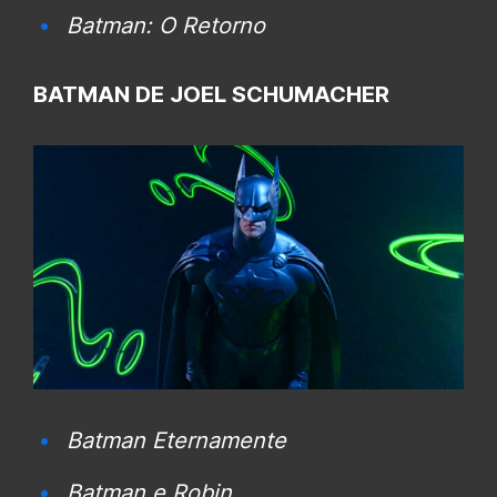
Batman: O Retorno
BATMAN DE JOEL SCHUMACHER
Batman Eternamente
Batman e Robin