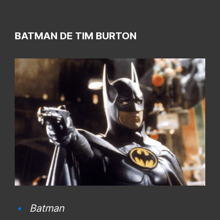
BATMAN DE TIM BURTON
Batman