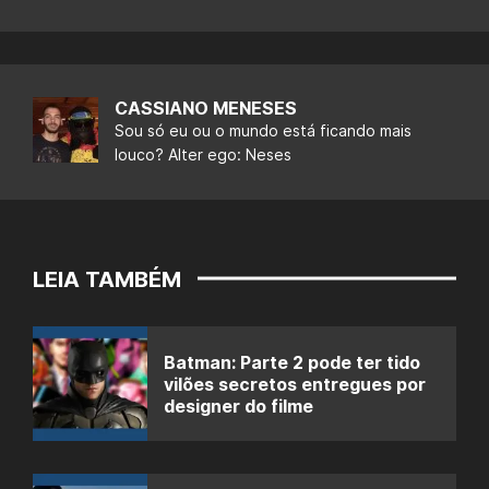
CASSIANO MENESES
Sou só eu ou o mundo está ficando mais
louco? Alter ego: Neses
LEIA TAMBÉM
Batman: Parte 2 pode ter tido
vilões secretos entregues por
designer do filme