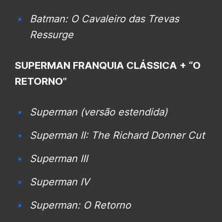
Batman: O Cavaleiro das Trevas
Ressurge
SUPERMAN FRANQUIA CLÁSSICA + “O
RETORNO”
Superman (versão estendida)
Superman II: The Richard Donner Cut
Superman III
Superman IV
Superman: O Retorno