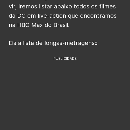
vir, iremos listar abaixo todos os filmes
da DC em live-action que encontramos
na HBO Max do Brasil.
Eis a lista de longas-metragens::
PUBLICIDADE