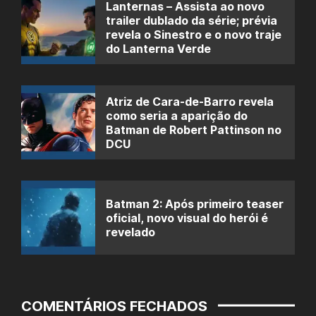
Lanternas – Assista ao novo
trailer dublado da série; prévia
revela o Sinestro e o novo traje
do Lanterna Verde
Atriz de Cara-de-Barro revela
como seria a aparição do
Batman de Robert Pattinson no
DCU
Batman 2: Após primeiro teaser
oficial, novo visual do herói é
revelado
COMENTÁRIOS FECHADOS