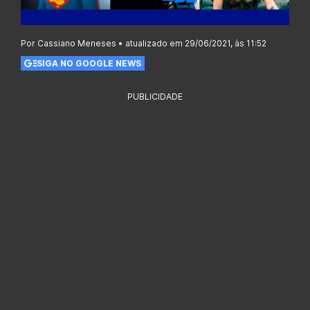
Por Cassiano Meneses • atualizado em 29/06/2021, às 11:52
SIGA NO GOOGLE NEWS
PUBLICIDADE