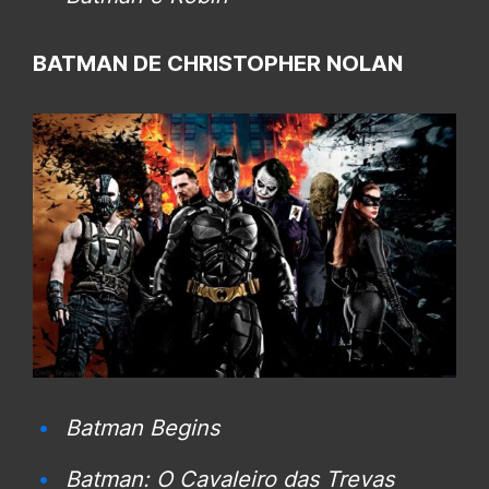
BATMAN DE CHRISTOPHER NOLAN
Batman Begins
Batman: O Cavaleiro das Trevas