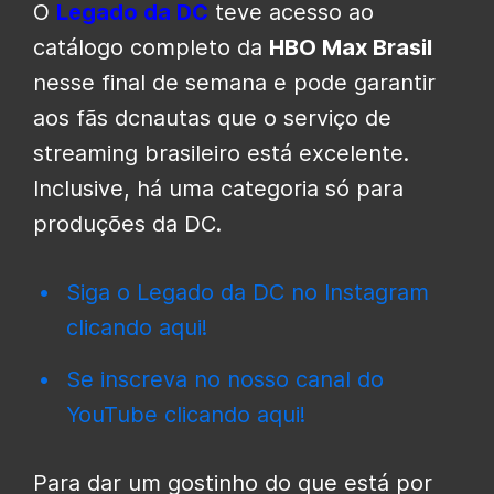
O
Legado da DC
teve acesso ao
catálogo completo da
HBO Max Brasil
nesse final de semana e pode garantir
aos fãs dcnautas que o serviço de
streaming brasileiro está excelente.
Inclusive, há uma categoria só para
produções da DC.
Siga o Legado da DC no Instagram
clicando aqui!
Se inscreva no nosso canal do
YouTube clicando aqui!
Para dar um gostinho do que está por