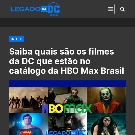
INÍCIO
Saiba quais são os filmes
da DC que estão no
catálogo da HBO Max Brasil