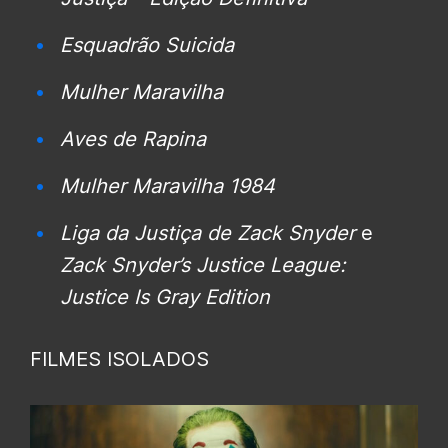
Esquadrão Suicida
Mulher Maravilha
Aves de Rapina
Mulher Maravilha 1984
Liga da Justiça de Zack Snyder
e
Zack Snyder’s Justice League:
Justice Is Gray Edition
FILMES ISOLADOS