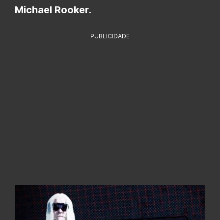
Michael Rooker
.
PUBLICIDADE