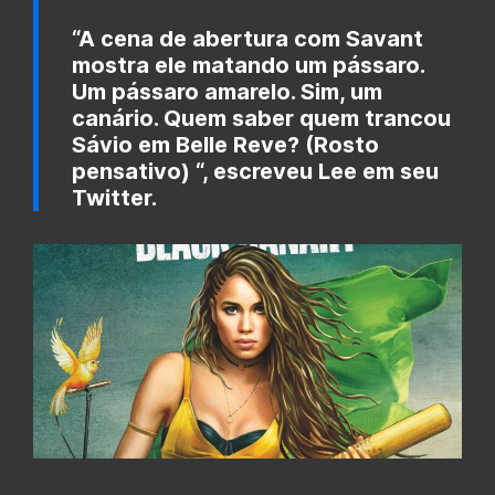
“A cena de abertura com Savant
mostra ele matando um pássaro.
Um pássaro amarelo. Sim, um
canário. Quem saber quem trancou
Sávio em Belle Reve? (Rosto
pensativo) “, escreveu Lee em seu
Twitter.