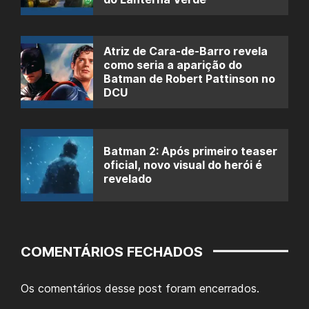
Atriz de Cara-de-Barro revela
como seria a aparição do
Batman de Robert Pattinson no
DCU
Batman 2: Após primeiro teaser
oficial, novo visual do herói é
revelado
COMENTÁRIOS FECHADOS
Os comentários desse post foram encerrados.