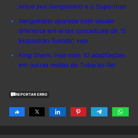
entre seu Sanguinário e o Superman
Sanguinário aparece com visuais
diferente em artes conceituais de ‘O
Esquadrão Suicida’; veja
King Shark: Veja mais 10 adaptações
em outras mídias do Tubarão-Rei
REPORTAR ERRO