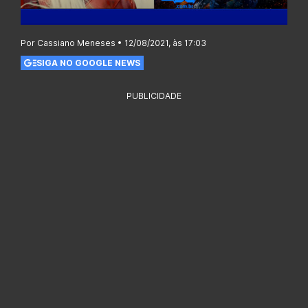
Por Cassiano Meneses • 12/08/2021, às 17:03
SIGA NO GOOGLE NEWS
PUBLICIDADE