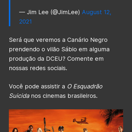
— Jim Lee (@JimLee)
August 12,
2021
Será que veremos a Canário Negro
prendendo o vilão Sábio em alguma
produção da DCEU? Comente em
nossas redes sociais.
Você pode assistir a
O Esquadrão
Suicida
nos cinemas brasileiros.