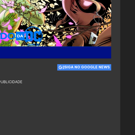
SIGA NO GOOGLE NEWS
PUBLICIDADE