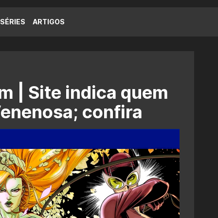
SÉRIES
ARTIGOS
m | Site indica quem
Venenosa; confira