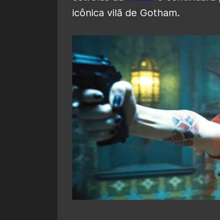
icônica vilã de Gotham.