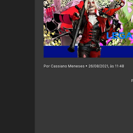
Por Cassiano Meneses • 26/08/2021, às 11:48