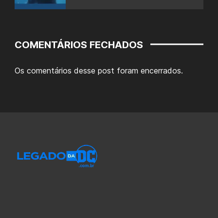
COMENTÁRIOS FECHADOS
Os comentários desse post foram encerrados.