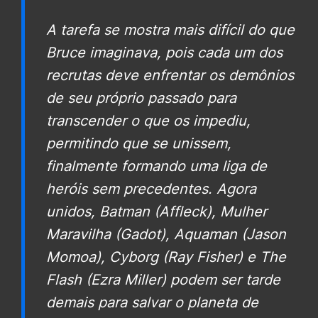
A tarefa se mostra mais difícil do que
Bruce imaginava, pois cada um dos
recrutas deve enfrentar os demônios
de seu próprio passado para
transcender o que os impediu,
permitindo que se unissem,
finalmente formando uma liga de
heróis sem precedentes. Agora
unidos, Batman (Affleck), Mulher
Maravilha (Gadot), Aquaman (Jason
Momoa), Cyborg (Ray Fisher) e The
Flash (Ezra Miller) podem ser tarde
demais para salvar o planeta de