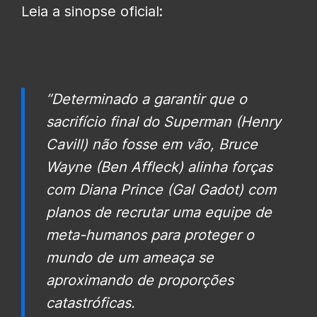
Leia a sinopse oficial:
”Determinado a garantir que o
sacrifício final do Superman (Henry
Cavill) não fosse em vão, Bruce
Wayne (Ben Affleck) alinha forças
com Diana Prince (Gal Gadot) com
planos de recrutar uma equipe de
meta-humanos para proteger o
mundo de um ameaça se
aproximando de proporções
catastróficas.