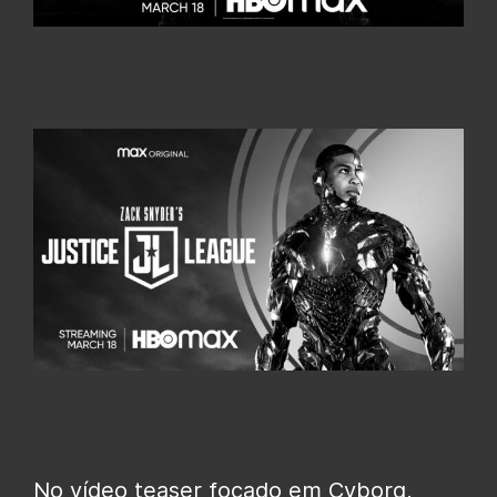
No vídeo teaser focado em Cyborg,