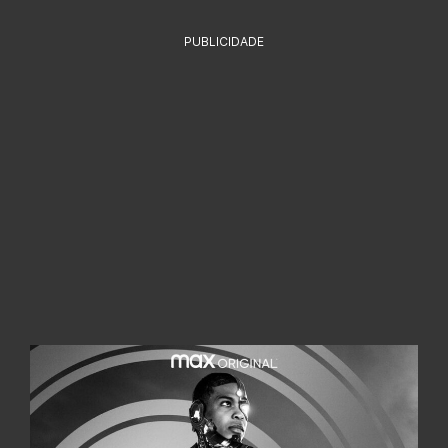
PUBLICIDADE