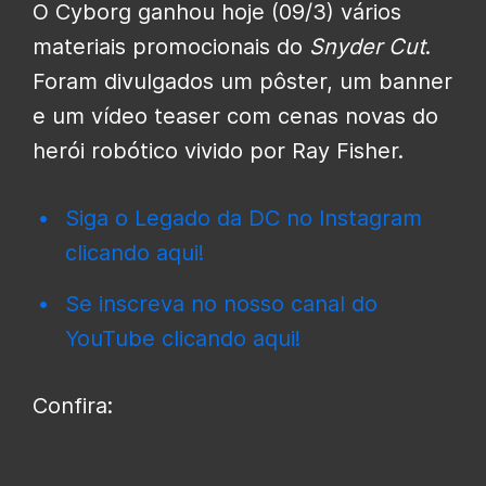
O Cyborg ganhou hoje (09/3) vários
materiais promocionais do
Snyder Cut
.
Foram divulgados um pôster, um banner
e um vídeo teaser com cenas novas do
herói robótico vivido por Ray Fisher.
Siga o Legado da DC no Instagram
clicando aqui!
Se inscreva no nosso canal do
YouTube clicando aqui!
Confira: