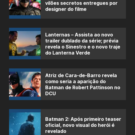
vilões secretos entregues por
designer do filme
Lanternas – Assista ao novo
trailer dublado da série; prévia
revela o Sinestro e o novo traje
do Lanterna Verde
Atriz de Cara-de-Barro revela
como seria a aparição do
Batman de Robert Pattinson no
DCU
Batman 2: Após primeiro teaser
oficial, novo visual do herói é
revelado