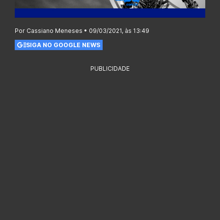
Por Cassiano Meneses • 09/03/2021, às 13:49
SIGA NO GOOGLE NEWS
PUBLICIDADE