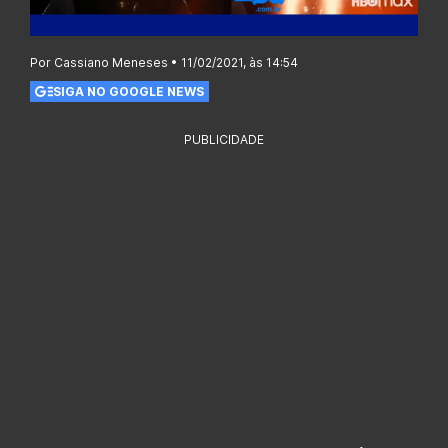
Por Cassiano Meneses • 11/02/2021, às 14:54
SIGA NO GOOGLE NEWS
PUBLICIDADE