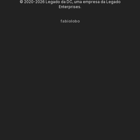
© 2020-2026 Legado da DC, uma empresa da Legado
Enterprises.
fabiolobo