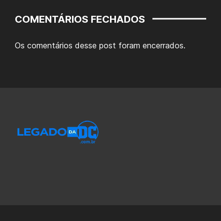
COMENTÁRIOS FECHADOS
Os comentários desse post foram encerrados.