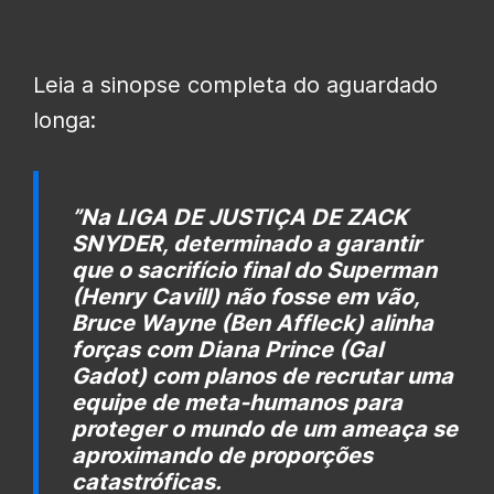
Leia a sinopse completa do aguardado
longa:
”Na LIGA DE JUSTIÇA DE ZACK
SNYDER, determinado a garantir
que o sacrifício final do Superman
(Henry Cavill) não fosse em vão,
Bruce Wayne (Ben Affleck) alinha
forças com Diana Prince (Gal
Gadot) com planos de recrutar uma
equipe de meta-humanos para
proteger o mundo de um ameaça se
aproximando de proporções
catastróficas.