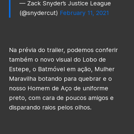
— Zack Snyder’s Justice League
(@snydercut)
February 11, 2021
Na prévia do trailer, podemos conferir
também o novo visual do Lobo de
Estepe, o Batmóvel em ação, Mulher
Maravilha botando para quebrar e o
nosso Homem de Aço de uniforme
preto, com cara de poucos amigos e
disparando raios pelos olhos.