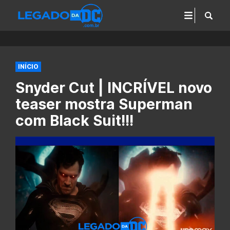
INÍCIO
Snyder Cut | INCRÍVEL novo
teaser mostra Superman
com Black Suit!!!