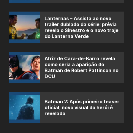
Lanternas – Assista ao novo
trailer dublado da série; prévia
revela o Sinestro e o novo traje
do Lanterna Verde
Atriz de Cara-de-Barro revela
como seria a aparição do
Batman de Robert Pattinson no
DCU
Batman 2: Após primeiro teaser
oficial, novo visual do herói é
revelado