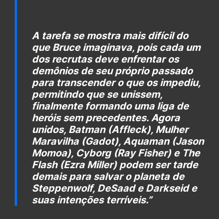
A tarefa se mostra mais difícil do
que Bruce imaginava, pois cada um
dos recrutas deve enfrentar os
demônios de seu próprio passado
para transcender o que os impediu,
permitindo que se unissem,
finalmente formando uma liga de
heróis sem precedentes. Agora
unidos, Batman (Affleck), Mulher
Maravilha (Gadot), Aquaman (Jason
Momoa), Cyborg (Ray Fisher) e The
Flash (Ezra Miller) podem ser tarde
demais para salvar o planeta de
Steppenwolf, DeSaad e Darkseid e
suas intenções terríveis.”