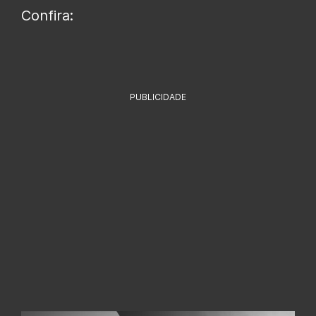
Confira:
PUBLICIDADE