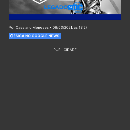
Por Cassiano Meneses • 08/03/2021, às 13:27
SIGA NO GOOGLE NEWS
PUBLICIDADE