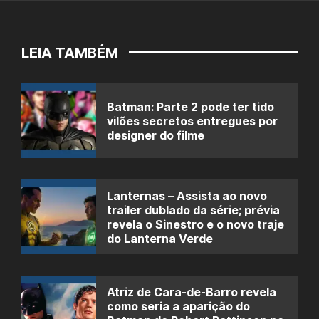
LEIA TAMBÉM
Batman: Parte 2 pode ter tido
vilões secretos entregues por
designer do filme
Lanternas – Assista ao novo
trailer dublado da série; prévia
revela o Sinestro e o novo traje
do Lanterna Verde
Atriz de Cara-de-Barro revela
como seria a aparição do