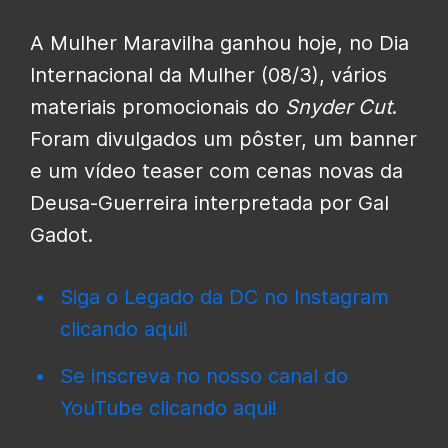
A Mulher Maravilha ganhou hoje, no Dia
Internacional da Mulher (08/3), vários
materiais promocionais do
Snyder Cut
.
Foram divulgados um pôster, um banner
e um vídeo teaser com cenas novas da
Deusa-Guerreira interpretada por Gal
Gadot.
Siga o Legado da DC no Instagram
clicando aqui!
Se inscreva no nosso canal do
YouTube clicando aqui!