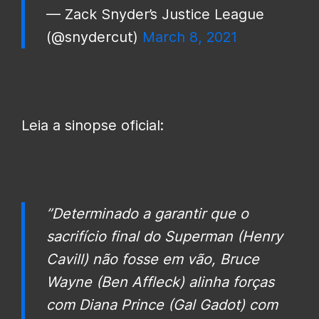
— Zack Snyder’s Justice League
(@snydercut)
March 8, 2021
Leia a sinopse oficial:
”Determinado a garantir que o
sacrifício final do Superman (Henry
Cavill) não fosse em vão, Bruce
Wayne (Ben Affleck) alinha forças
com Diana Prince (Gal Gadot) com