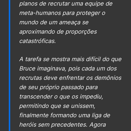
planos de recrutar uma equipe de
meta-humanos para proteger o
mundo de um ameaça se
aproximando de proporções
catastróficas.
A tarefa se mostra mais difícil do que
Bruce imaginava, pois cada um dos
recrutas deve enfrentar os demônios
de seu próprio passado para
transcender o que os impediu,
permitindo que se unissem,
finalmente formando uma liga de
heróis sem precedentes. Agora