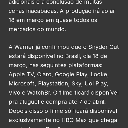
adicionais e a conclusão de muitas
cenas inacabadas. A produção irá ao ar
18 em março em quase todos os
mercados do mundo.
A Warner já confirmou que o Snyder Cut
estará disponível no Brasil, dia 18 de
março, nas seguintes plataformas:
Apple TV, Claro, Google Play, Looke,
Microsoft, Playstation, Sky, Uol Play,
Vivo e WatchBr. O filme ficará disponível
pra aluguel e compra até 7 de abril.
Depois disso o filme só ficará disponível
exclusivamente no HBO Max que chega